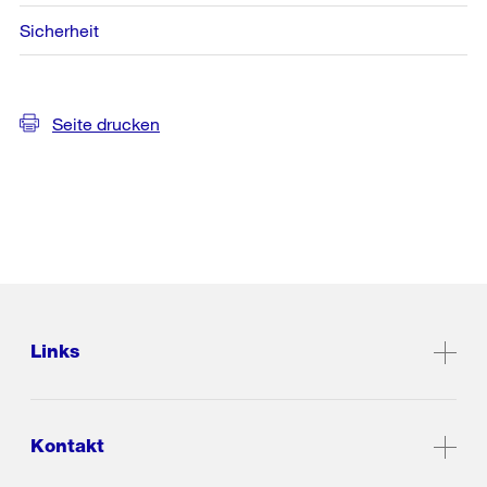
Sicherheit
Seite drucken
Links
Kontakt