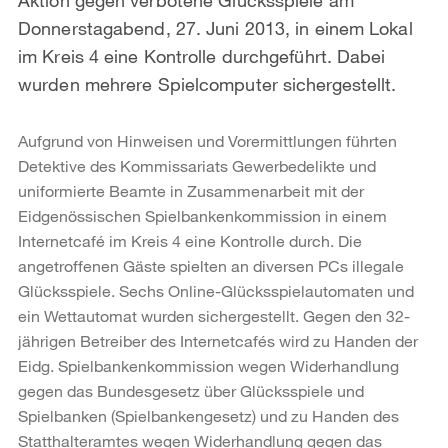
Donnerstagabend, 27. Juni 2013, in einem Lokal
im Kreis 4 eine Kontrolle durchgeführt. Dabei
wurden mehrere Spielcomputer sichergestellt.
Aufgrund von Hinweisen und Vorermittlungen führten
Detektive des Kommissariats Gewerbedelikte und
uniformierte Beamte in Zusammenarbeit mit der
Eidgenössischen Spielbankenkommission in einem
Internetcafé im Kreis 4 eine Kontrolle durch. Die
angetroffenen Gäste spielten an diversen PCs illegale
Glücksspiele. Sechs Online-Glücksspielautomaten und
ein Wettautomat wurden sichergestellt. Gegen den 32-
jährigen Betreiber des Internetcafés wird zu Handen der
Eidg. Spielbankenkommission wegen Widerhandlung
gegen das Bundesgesetz über Glücksspiele und
Spielbanken (Spielbankengesetz) und zu Handen des
Statthalteramtes wegen Widerhandlung gegen das