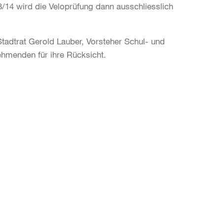
3/14 wird die Veloprüfung dann ausschliesslich
Stadtrat Gerold Lauber, Vorsteher Schul- und
ehmenden für ihre Rücksicht.