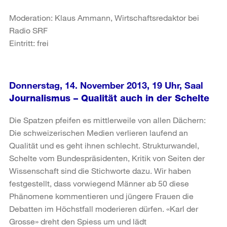
Moderation: Klaus Ammann, Wirtschaftsredaktor bei
Radio SRF
Eintritt: frei
Donnerstag, 14. November 2013, 19 Uhr, Saal
Journalismus – Qualität auch in der Schelte
Die Spatzen pfeifen es mittlerweile von allen Dächern:
Die schweizerischen Medien verlieren laufend an
Qualität und es geht ihnen schlecht. Strukturwandel,
Schelte vom Bundespräsidenten, Kritik von Seiten der
Wissenschaft sind die Stichworte dazu. Wir haben
festgestellt, dass vorwiegend Männer ab 50 diese
Phänomene kommentieren und jüngere Frauen die
Debatten im Höchstfall moderieren dürfen. «Karl der
Grosse» dreht den Spiess um und lädt