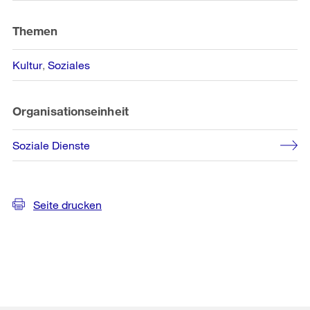
Themen
Kultur
Soziales
Organisationseinheit
Soziale Dienste
Seite drucken