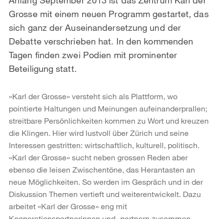
Grosse mit einem neuen Programm gestartet, das
sich ganz der Auseinandersetzung und der
Debatte verschrieben hat. In den kommenden
Tagen finden zwei Podien mit prominenter
Beteiligung statt.
«Karl der Grosse» versteht sich als Plattform, wo
pointierte Haltungen und Meinungen aufeinanderprallen;
streitbare Persönlichkeiten kommen zu Wort und kreuzen
die Klingen. Hier wird lustvoll über Zürich und seine
Interessen gestritten: wirtschaftlich, kulturell, politisch.
«Karl der Grosse» sucht neben grossen Reden aber
ebenso die leisen Zwischentöne, das Herantasten an
neue Möglichkeiten. So werden im Gespräch und in der
Diskussion Themen vertieft und weiterentwickelt. Dazu
arbeitet «Karl der Grosse» eng mit
Kooperationspartnerinnen und -partnern zusammen,