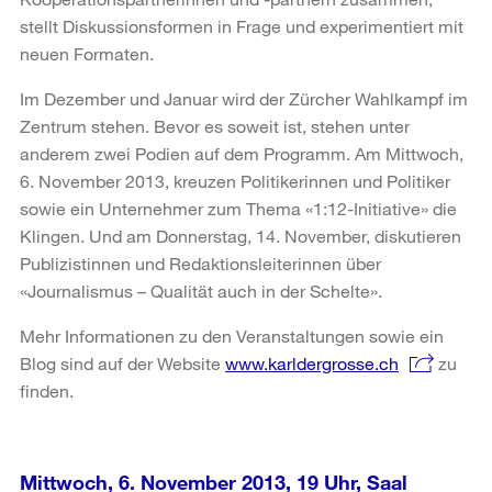
stellt Diskussionsformen in Frage und experimentiert mit
neuen Formaten.
Im Dezember und Januar wird der Zürcher Wahlkampf im
Zentrum stehen. Bevor es soweit ist, stehen unter
anderem zwei Podien auf dem Programm. Am Mittwoch,
6. November 2013, kreuzen Politikerinnen und Politiker
sowie ein Unternehmer zum Thema «1:12-Initiative» die
Klingen. Und am Donnerstag, 14. November, diskutieren
Publizistinnen und Redaktionsleiterinnen über
«Journalismus – Qualität auch in der Schelte».
Mehr Informationen zu den Veranstaltungen sowie ein
Blog sind auf der Website
www.karldergrosse.ch
zu
finden.
Mittwoch, 6. November 2013, 19 Uhr, Saal