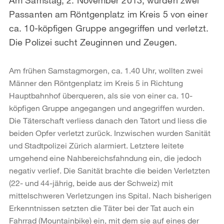
Passanten am Röntgenplatz im Kreis 5 von einer
ca. 10-köpfigen Gruppe angegriffen und verletzt.
Die Polizei sucht Zeuginnen und Zeugen.
Am frühen Samstagmorgen, ca. 1.40 Uhr, wollten zwei
Männer den Röntgenplatz im Kreis 5 in Richtung
Hauptbahnhof überqueren, als sie von einer ca. 10-
köpfigen Gruppe angegangen und angegriffen wurden.
Die Täterschaft verliess danach den Tatort und liess die
beiden Opfer verletzt zurück. Inzwischen wurden Sanität
und Stadtpolizei Zürich alarmiert. Letztere leitete
umgehend eine Nahbereichsfahndung ein, die jedoch
negativ verlief. Die Sanität brachte die beiden Verletzten
(22- und 44-jährig, beide aus der Schweiz) mit
mittelschweren Verletzungen ins Spital. Nach bisherigen
Erkenntnissen setzten die Täter bei der Tat auch ein
Fahrrad (Mountainbike) ein, mit dem sie auf eines der