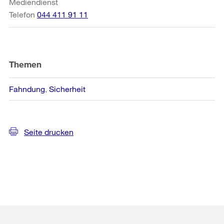
Mediendienst
Telefon
044 411 91 11
Themen
Fahndung
Sicherheit
Seite drucken