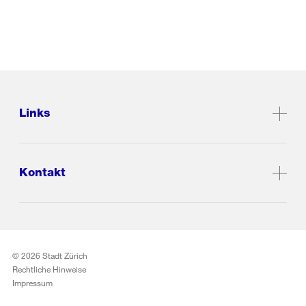
Links
Kontakt
© 2026 Stadt Zürich
Rechtliche Hinweise
Impressum