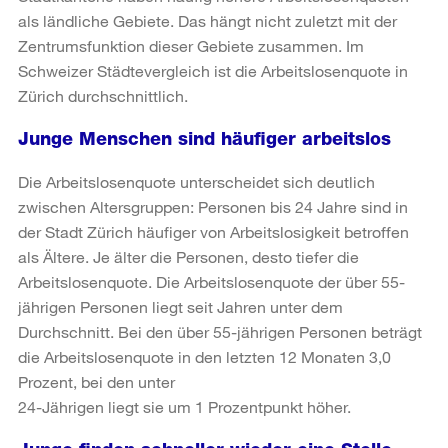
als ländliche Gebiete. Das hängt nicht zuletzt mit der
Zentrumsfunktion dieser Gebiete zusammen. Im
Schweizer Städtevergleich ist die Arbeitslosenquote in
Zürich durchschnittlich.
Junge Menschen sind häufiger arbeitslos
Die Arbeitslosenquote unterscheidet sich deutlich
zwischen Altersgruppen: Personen bis 24 Jahre sind in
der Stadt Zürich häufiger von Arbeitslosigkeit betroffen
als Ältere. Je älter die Personen, desto tiefer die
Arbeitslosenquote. Die Arbeitslosenquote der über 55-
jährigen Personen liegt seit Jahren unter dem
Durchschnitt. Bei den über 55-jährigen Personen beträgt
die Arbeitslosenquote in den letzten 12 Monaten 3,0
Prozent, bei den unter
24-Jährigen liegt sie um 1 Prozentpunkt höher.