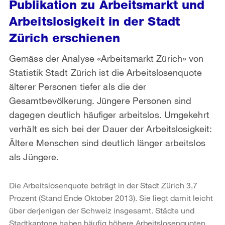
Publikation zu Arbeitsmarkt und
Arbeitslosigkeit in der Stadt
Zürich erschienen
Gemäss der Analyse «Arbeitsmarkt Zürich» von
Statistik Stadt Zürich ist die Arbeitslosenquote
älterer Personen tiefer als die der
Gesamtbevölkerung. Jüngere Personen sind
dagegen deutlich häufiger arbeitslos. Umgekehrt
verhält es sich bei der Dauer der Arbeitslosigkeit:
Ältere Menschen sind deutlich länger arbeitslos
als Jüngere.
Die Arbeitslosenquote beträgt in der Stadt Zürich 3,7
Prozent (Stand Ende Oktober 2013). Sie liegt damit leicht
über derjenigen der Schweiz insgesamt. Städte und
Stadtkantone haben häufig höhere Arbeitslosenquoten