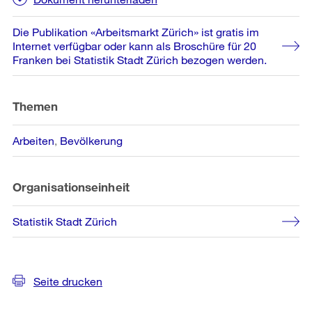
Die Publikation «Arbeitsmarkt Zürich» ist gratis im
Internet verfügbar oder kann als Broschüre für 20
Franken bei Statistik Stadt Zürich bezogen werden.
Themen
Arbeiten
Bevölkerung
Organisationseinheit
Statistik Stadt Zürich
Seite drucken