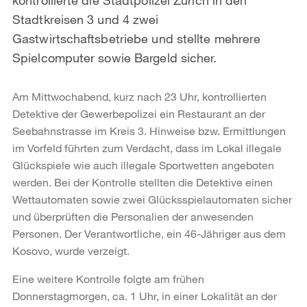
Stadtkreisen 3 und 4 zwei
Gastwirtschaftsbetriebe und stellte mehrere
Spielcomputer sowie Bargeld sicher.
Am Mittwochabend, kurz nach 23 Uhr, kontrollierten
Detektive der Gewerbepolizei ein Restaurant an der
Seebahnstrasse im Kreis 3. Hinweise bzw. Ermittlungen
im Vorfeld führten zum Verdacht, dass im Lokal illegale
Glückspiele wie auch illegale Sportwetten angeboten
werden. Bei der Kontrolle stellten die Detektive einen
Wettautomaten sowie zwei Glücksspielautomaten sicher
und überprüften die Personalien der anwesenden
Personen. Der Verantwortliche, ein 46-Jähriger aus dem
Kosovo, wurde verzeigt.
Eine weitere Kontrolle folgte am frühen
Donnerstagmorgen, ca. 1 Uhr, in einer Lokalität an der