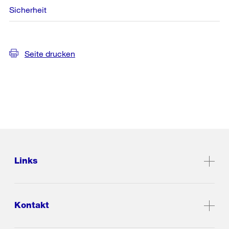
Sicherheit
Seite drucken
Links
Kontakt