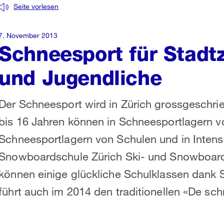
Seite vorlesen
7. November 2013
Schneesport für Stadt
und Jugendliche
Der Schneesport wird in Zürich grossgeschri
bis 16 Jahren können in Schneesportlagern v
Schneesportlagern von Schulen und in Intens
Snowboardschule Zürich Ski- und Snowboard
können einige glückliche Schulklassen dank S
führt auch im 2014 den traditionellen «De sch