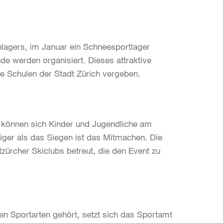
enlagers, im Januar ein Schneesportlager
de werden organisiert. Dieses attraktive
te Schulen der Stadt Zürich vergeben.
 können sich Kinder und Jugendliche am
ger als das Siegen ist das Mitmachen. Die
ürcher Skiclubs betreut, die den Event zu
n Sportarten gehört, setzt sich das Sportamt