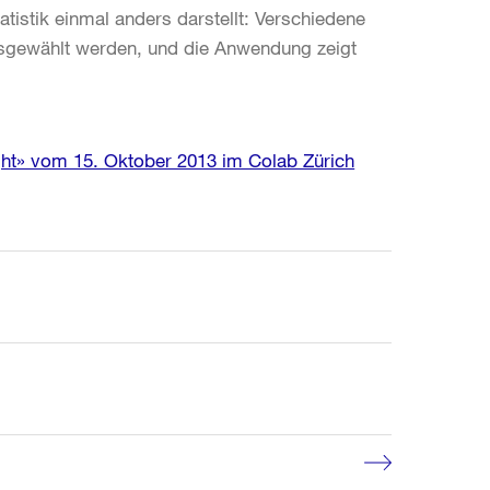
atistik einmal anders darstellt: Verschiedene
usgewählt werden, und die Anwendung zeigt
ght» vom 15. Oktober 2013 im Colab Zürich