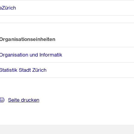
eZürich
Organisationseinheiten
Organisation und Informatik
Statistik Stadt Zürich
Seite drucken