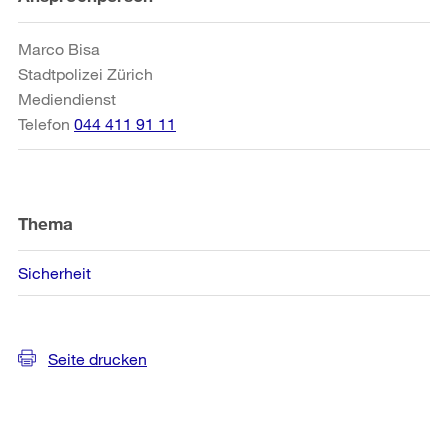
Informationen
Marco Bisa
Stadtpolizei Zürich
Mediendienst
Telefon
044 411 91 11
Thema
Sicherheit
Seite drucken