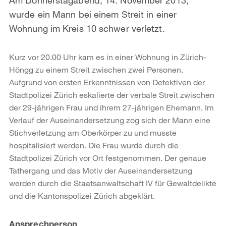
wurde ein Mann bei einem Streit in einer
Wohnung im Kreis 10 schwer verletzt.
Kurz vor 20.00 Uhr kam es in einer Wohnung in Zürich-
Höngg zu einem Streit zwischen zwei Personen.
Aufgrund von ersten Erkenntnissen von Detektiven der
Stadtpolizei Zürich eskalierte der verbale Streit zwischen
der 29-jährigen Frau und ihrem 27-jährigen Ehemann. Im
Verlauf der Auseinandersetzung zog sich der Mann eine
Stichverletzung am Oberkörper zu und musste
hospitalisiert werden. Die Frau wurde durch die
Stadtpolizei Zürich vor Ort festgenommen. Der genaue
Tathergang und das Motiv der Auseinandersetzung
werden durch die Staatsanwaltschaft IV für Gewaltdelikte
und die Kantonspolizei Zürich abgeklärt.
Weitere
Ansprechperson