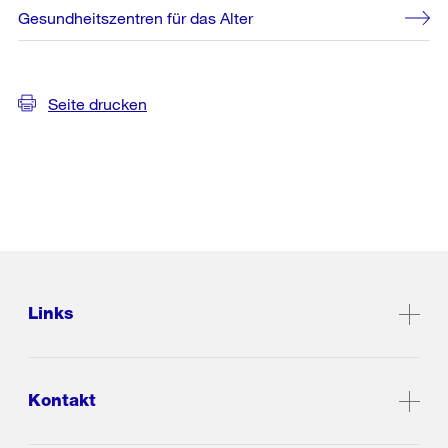
Gesundheitszentren für das Alter
Seite drucken
Links
Kontakt