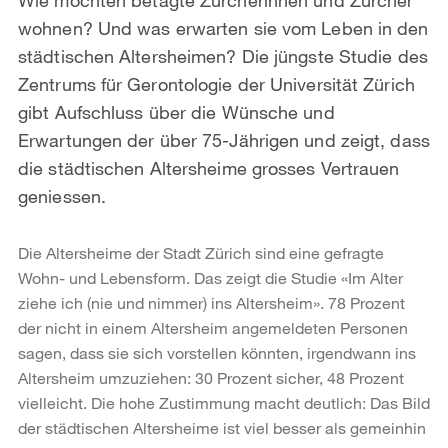
wohnen? Und was erwarten sie vom Leben in den
städtischen Altersheimen? Die jüngste Studie des
Zentrums für Gerontologie der Universität Zürich
gibt Aufschluss über die Wünsche und
Erwartungen der über 75-Jährigen und zeigt, dass
die städtischen Altersheime grosses Vertrauen
geniessen.
Die Altersheime der Stadt Zürich sind eine gefragte
Wohn- und Lebensform. Das zeigt die Studie «Im Alter
ziehe ich (nie und nimmer) ins Altersheim». 78 Prozent
der nicht in einem Altersheim angemeldeten Personen
sagen, dass sie sich vorstellen könnten, irgendwann ins
Altersheim umzuziehen: 30 Prozent sicher, 48 Prozent
vielleicht. Die hohe Zustimmung macht deutlich: Das Bild
der städtischen Altersheime ist viel besser als gemeinhin