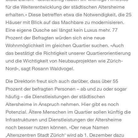
für die Weiterentwicklung der städtischen Altersheime
erhalten.» Diese betreffen etwa die Notwendigkeit, die 25
Häuser mit Blick auf das Machbare zu modernisieren.
Eine eigene Dusche sei längst kein Luxus mehr. 77
Prozent der Befragten würden sich eine neue
Wohnmöglichkeit im gleichen Quartier suchen. «Auch
das bestätigt die Richtigkeit unserer Quartierorientierung
und die Wichtigkeit von Neubauprojekten wie Zürich-
Nord», sagt Rosann Waldvogel.
Die Direktorin freut sich auch darüber, dass über 55
Prozent der befragten Personen – ab und zu oder sogar
häufig – die Dienstleistungen der städtischen
Altersheime in Anspruch nehmen. Hier gibt es noch
Potenzial. Ältere Menschen im Quartier sollen künftig die
Infrastrukturen und Dienstleistungen der Altersheime
noch besser nutzen können. «Der neue Namen
‚Alterszentren Stadt Zürich‘ wird ab 1. Dezember dazu