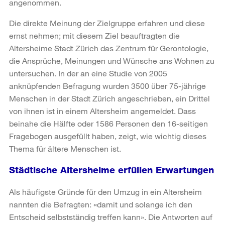
angenommen.
Die direkte Meinung der Zielgruppe erfahren und diese
ernst nehmen; mit diesem Ziel beauftragten die
Altersheime Stadt Zürich das Zentrum für Gerontologie,
die Ansprüche, Meinungen und Wünsche ans Wohnen zu
untersuchen. In der an eine Studie von 2005
anknüpfenden Befragung wurden 3500 über 75-jährige
Menschen in der Stadt Zürich angeschrieben, ein Drittel
von ihnen ist in einem Altersheim angemeldet. Dass
beinahe die Hälfte oder 1586 Personen den 16-seitigen
Fragebogen ausgefüllt haben, zeigt, wie wichtig dieses
Thema für ältere Menschen ist.
Städtische Altersheime erfüllen Erwartungen
Als häufigste Gründe für den Umzug in ein Altersheim
nannten die Befragten: «damit und solange ich den
Entscheid selbstständig treffen kann». Die Antworten auf