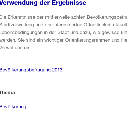
Verwendung der Ergebnisse
Die Erkenntnisse der mittlerweile achten Bevölkerungsbef
Stadtverwaltung und der interessierten Öffentlichkeit aktue
Lebensbedingungen in der Stadt und dazu, wie gewisse En
werden. Sie sind ein wichtiger Orientierungsrahmen und flie
Verwaltung ein.
Weitere
Bevölkerungsbefragung 2013
Informationen
Thema
Bevölkerung