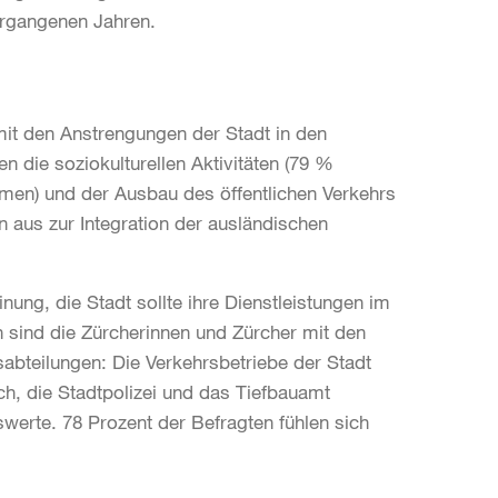
vergangenen Jahren.
 mit den Anstrengungen der Stadt in den
n die soziokulturellen Aktivitäten (79 %
en) und der Ausbau des öffentlichen Verkehrs
 aus zur Integration der ausländischen
nung, die Stadt sollte ihre Dienstleistungen im
 sind die Zürcherinnen und Zürcher mit den
abteilungen: Die Verkehrsbetriebe der Stadt
ch, die Stadtpolizei und das Tiefbauamt
werte. 78 Prozent der Befragten fühlen sich