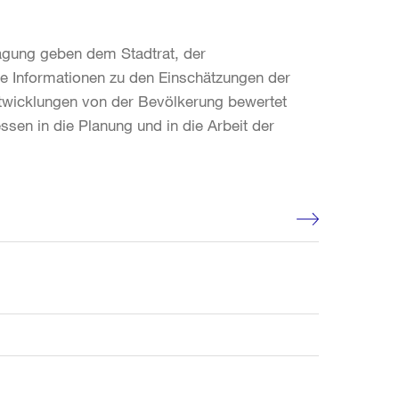
ragung geben dem Stadtrat, der
lle Informationen zu den Einschätzungen der
twicklungen von der Bevölkerung bewertet
ssen in die Planung und in die Arbeit der