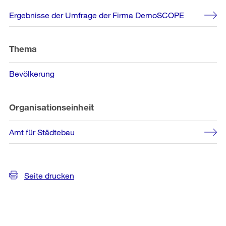
Weitere
Ergebnisse der Umfrage der Firma DemoSCOPE
Informationen
Thema
Bevölkerung
Organisationseinheit
Amt für Städtebau
Seite drucken