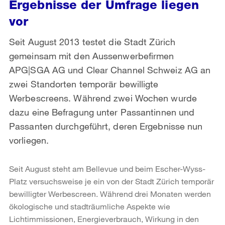
Ergebnisse der Umfrage liegen
vor
Seit August 2013 testet die Stadt Zürich
gemeinsam mit den Aussenwerbefirmen
APG|SGA AG und Clear Channel Schweiz AG an
zwei Standorten temporär bewilligte
Werbescreens. Während zwei Wochen wurde
dazu eine Befragung unter Passantinnen und
Passanten durchgeführt, deren Ergebnisse nun
vorliegen.
Seit August steht am Bellevue und beim Escher-Wyss-
Platz versuchsweise je ein von der Stadt Zürich temporär
bewilligter Werbescreen. Während drei Monaten werden
ökologische und stadträumliche Aspekte wie
Lichtimmissionen, Energieverbrauch, Wirkung in den