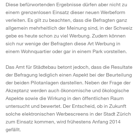
Diese befürwortenden Ergebnisse dürfen aber nicht zu
einem grenzenlosen Einsatz dieser neuen Werbeform
verleiten. Es gilt zu beachten, dass die Befragten ganz
allgemein mehrheitlich der Meinung sind, in der Schweiz
gebe es heute schon zu viel Werbung. Zudem können
sich nur wenige der Befragten diese Art Werbung in
einem Wohnquartier oder gar in einem Park vorstellen.
Das Amt für Städtebau betont jedoch, dass die Resultate
der Befragung lediglich einen Aspekt bei der Beurteilung
der beiden Pilotanlagen darstellen. Neben der Frage der
Akzeptanz werden auch ökonomische und ökologische
Aspekte sowie die Wirkung in den öffentlichen Raum
untersucht und bewertet. Der Entscheid, ob in Zukunft
solche elektronischen Werbescreens in der Stadt Zürich
zum Einsatz kommen, wird frühestens Anfang 2014
gefällt.