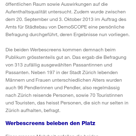
öffentlichen Raum sowie Auswirkungen auf die
Aufenthaltsqualität untersucht. Zudem wurde zwischen
dem 20. September und 3. Oktober 2013 im Auftrag des
Amts für Städtebau von DemoSCOPE eine persönliche
Befragung durchgeführt, deren Ergebnisse nun vorliegen.
Die beiden Werbescreens kommen demnach beim
Publikum grösstenteils gut an. Das ergab die Befragung
von 313 zufällig ausgewählten Passantinnen und
Passanten. Neben 197 in der Stadt Zürich lebenden
Männern und Frauen unterschiedlichen Alters wurden
auch 96 Pendlerinnen und Pendler, also regelmässig
nach Zürich reisende Personen, sowie 70 Touristinnen
und Touristen, das heisst Personen, die sich nur selten in
Zürich aufhalten, befragt.
Werbescreens beleben den Platz