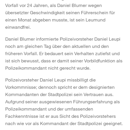
Vorfall vor 24 Jahren, als Daniel Blumer wegen
übersetzter Geschwindigkeit seinen Führerschein für
einen Monat abgeben musste, ist sein Leumund
einwandfrei.
Daniel Blumer informierte Polizeivorsteher Daniel Leupi
noch am gleichen Tag über den aktuellen und den
früheren Vorfall. Er bedauert sein Verhalten zutiefst und
ist sich bewusst, dass er damit seiner Vorbildfunktion als
Polizeikommandant nicht gerecht wurde.
Polizeivorsteher Daniel Leupi missbilligt die
Vorkommnisse; dennoch spricht er dem designierten
Kommandanten der Stadtpolizei sein Vertrauen aus.
Aufgrund seiner ausgewiesenen Führungserfahrung als
Polizeikommandant und der umfassenden
Fachkenntnisse ist er aus Sicht des Polizeivorstehers
nach wie vor als Kommandant der Stadtpolizei geeignet.