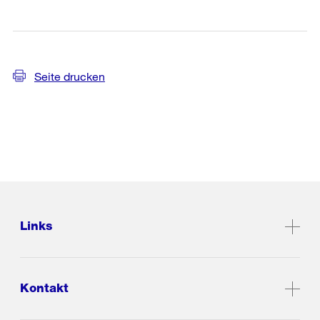
Weitere
Informationen
Seite drucken
Links
Kontakt