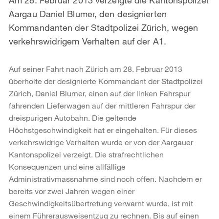
Aargau Daniel Blumer, den designierten
Kommandanten der Stadtpolizei Zürich, wegen
verkehrswidrigem Verhalten auf der A1.
Auf seiner Fahrt nach Zürich am 28. Februar 2013
überholte der designierte Kommandant der Stadtpolizei
Zürich, Daniel Blumer, einen auf der linken Fahrspur
fahrenden Lieferwagen auf der mittleren Fahrspur der
dreispurigen Autobahn. Die geltende
Höchstgeschwindigkeit hat er eingehalten. Für dieses
verkehrswidrige Verhalten wurde er von der Aargauer
Kantonspolizei verzeigt. Die strafrechtlichen
Konsequenzen und eine allfällige
Administrativmassnahme sind noch offen. Nachdem er
bereits vor zwei Jahren wegen einer
Geschwindigkeitsübertretung verwarnt wurde, ist mit
einem Führerausweisentzug zu rechnen. Bis auf einen