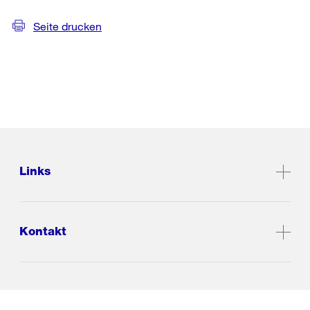
Seite drucken
Links
Kontakt