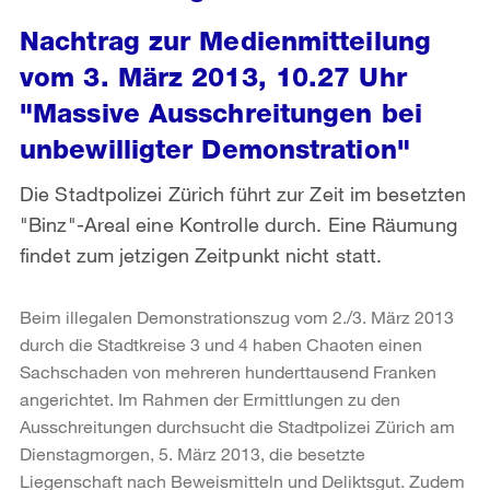
Nachtrag zur Medienmitteilung
vom 3. März 2013, 10.27 Uhr
"Massive Ausschreitungen bei
unbewilligter Demonstration"
Die Stadtpolizei Zürich führt zur Zeit im besetzten
"Binz"-Areal eine Kontrolle durch. Eine Räumung
findet zum jetzigen Zeitpunkt nicht statt.
Beim illegalen Demonstrationszug vom 2./3. März 2013
durch die Stadtkreise 3 und 4 haben Chaoten einen
Sachschaden von mehreren hunderttausend Franken
angerichtet. Im Rahmen der Ermittlungen zu den
Ausschreitungen durchsucht die Stadtpolizei Zürich am
Dienstagmorgen, 5. März 2013, die besetzte
Liegenschaft nach Beweismitteln und Deliktsgut. Zudem