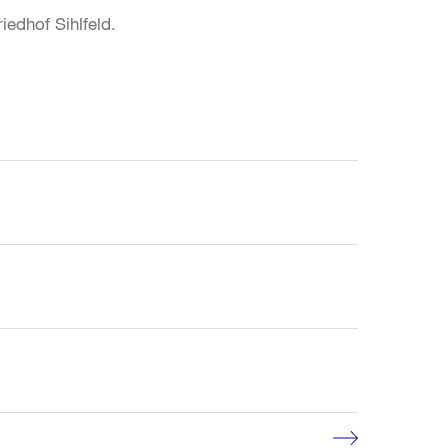
iedhof Sihlfeld.