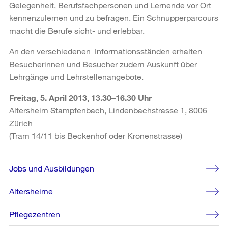
Gelegenheit, Berufsfachpersonen und Lernende vor Ort
kennenzulernen und zu befragen. Ein Schnupperparcours
macht die Berufe sicht- und erlebbar.
An den verschiedenen Informationsständen erhalten
Besucherinnen und Besucher zudem Auskunft über
Lehrgänge und Lehrstellenangebote.
Freitag, 5. April 2013, 13.30–16.30 Uhr
Altersheim Stampfenbach, Lindenbachstrasse 1, 8006
Zürich
(Tram 14/11 bis Beckenhof oder Kronenstrasse)
Weitere
Jobs und Ausbildungen
Informationen
Altersheime
Pflegezentren