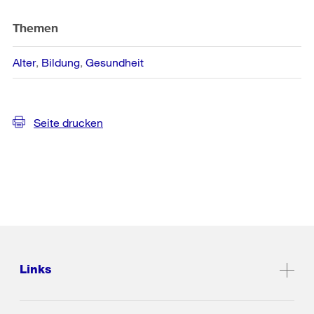
Themen
Alter
Bildung
Gesundheit
Seite drucken
Links