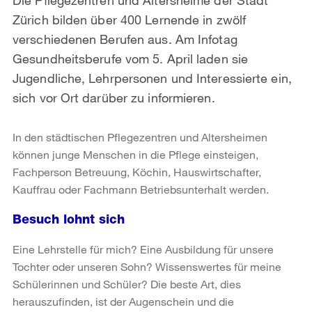
Zürich bilden über 400 Lernende in zwölf
verschiedenen Berufen aus. Am Infotag
Gesundheitsberufe vom 5. April laden sie
Jugendliche, Lehrpersonen und Interessierte ein,
sich vor Ort darüber zu informieren.
In den städtischen Pflegezentren und Altersheimen
können junge Menschen in die Pflege einsteigen,
Fachperson Betreuung, Köchin, Hauswirtschafter,
Kauffrau oder Fachmann Betriebsunterhalt werden.
Besuch lohnt sich
Eine Lehrstelle für mich? Eine Ausbildung für unsere
Tochter oder unseren Sohn? Wissenswertes für meine
Schülerinnen und Schüler? Die beste Art, dies
herauszufinden, ist der Augenschein und die