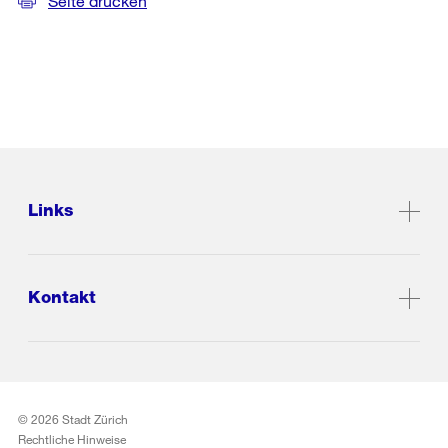
Seite drucken
Links
Kontakt
© 2026 Stadt Zürich
Rechtliche Hinweise