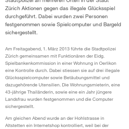
Zürich Aktionen gegen das illegale Glücksspiel
durchgeführt. Dabei wurden zwei Personen
festgenommen sowie Spielcomputer und Bargeld
sichergestellt.
Am Freitagabend, 1. März 2013 führte die Stadtpolizei
Zürich gemeinsamen mit Funktionären der Eidg.
Spielbankenkommission in einer Wohnung in Oerlikon
eine Kontrolle durch. Dabei stiessen sie auf drei illegale
Glücksspielcomputer sowie Betäubungsmittel und
dazugehörende Utensilien. Die Wohnungsmieterin, eine
43-jährige Thailänderin, sowie eine ein Jahr jüngere
Landsfrau wurden festgenommen und die Computer
sichergestellt.
Am gleichen Abend wurde an der Hohlstrasse in
Altstetten ein Internetshop kontrolliert, weil bei der