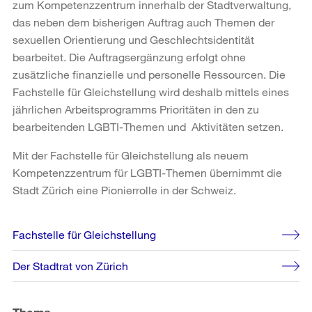
zum Kompetenzzentrum innerhalb der Stadtverwaltung,
das neben dem bisherigen Auftrag auch Themen der
sexuellen Orientierung und Geschlechtsidentität
bearbeitet. Die Auftragsergänzung erfolgt ohne
zusätzliche finanzielle und personelle Ressourcen. Die
Fachstelle für Gleichstellung wird deshalb mittels eines
jährlichen Arbeitsprogramms Prioritäten in den zu
bearbeitenden LGBTI-Themen und Aktivitäten setzen.
Mit der Fachstelle für Gleichstellung als neuem
Kompetenzzentrum für LGBTI-Themen übernimmt die
Stadt Zürich eine Pionierrolle in der Schweiz.
Weitere
Fachstelle für Gleichstellung
Informationen
Der Stadtrat von Zürich