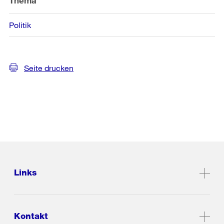
Thema
Politik
Seite drucken
Links
Kontakt