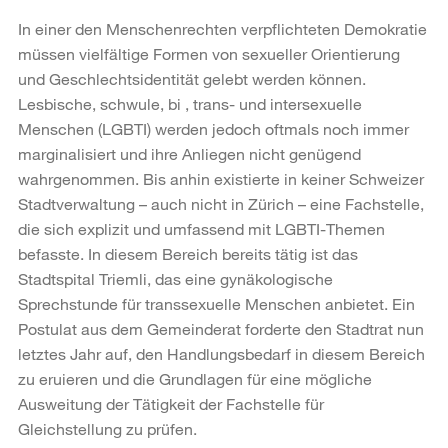
In einer den Menschenrechten verpflichteten Demokratie
müssen vielfältige Formen von sexueller Orientierung
und Geschlechtsidentität gelebt werden können.
Lesbische, schwule, bi , trans- und intersexuelle
Menschen (LGBTI) werden jedoch oftmals noch immer
marginalisiert und ihre Anliegen nicht genügend
wahrgenommen. Bis anhin existierte in keiner Schweizer
Stadtverwaltung – auch nicht in Zürich – eine Fachstelle,
die sich explizit und umfassend mit LGBTI-Themen
befasste. In diesem Bereich bereits tätig ist das
Stadtspital Triemli, das eine gynäkologische
Sprechstunde für transsexuelle Menschen anbietet. Ein
Postulat aus dem Gemeinderat forderte den Stadtrat nun
letztes Jahr auf, den Handlungsbedarf in diesem Bereich
zu eruieren und die Grundlagen für eine mögliche
Ausweitung der Tätigkeit der Fachstelle für
Gleichstellung zu prüfen.