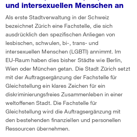
und intersexuellen Menschen an
Als erste Stadtverwaltung in der Schweiz
bezeichnet Zürich eine Fachstelle, die sich
ausdrücklich den spezifischen Anliegen von
lesbischen, schwulen, bi-, trans- und
intersexuellen Menschen (LGBTI) annimmt. Im
EU-Raum haben dies bisher Städte wie Berlin,
Wien oder München getan. Die Stadt Zürich setzt
mit der Auftragsergänzung der Fachstelle für
Gleichstellung ein klares Zeichen für ein
diskriminierungsfreies Zusammenleben in einer
weltoffenen Stadt. Die Fachstelle für
Gleichstellung wird die Auftragsergänzung mit
den bestehenden finanziellen und personellen
Ressourcen übernehmen.