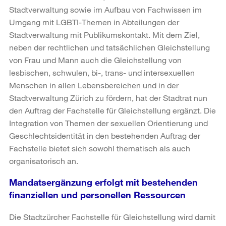
Stadtverwaltung sowie im Aufbau von Fachwissen im
Umgang mit LGBTI-Themen in Abteilungen der
Stadtverwaltung mit Publikumskontakt. Mit dem Ziel,
neben der rechtlichen und tatsächlichen Gleichstellung
von Frau und Mann auch die Gleichstellung von
lesbischen, schwulen, bi-, trans- und intersexuellen
Menschen in allen Lebensbereichen und in der
Stadtverwaltung Zürich zu fördern, hat der Stadtrat nun
den Auftrag der Fachstelle für Gleichstellung ergänzt. Die
Integration von Themen der sexuellen Orientierung und
Geschlechtsidentität in den bestehenden Auftrag der
Fachstelle bietet sich sowohl thematisch als auch
organisatorisch an.
Mandatsergänzung erfolgt mit bestehenden
finanziellen und personellen Ressourcen
Die Stadtzürcher Fachstelle für Gleichstellung wird damit