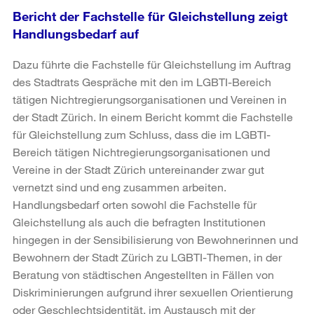
Bericht der Fachstelle für Gleichstellung zeigt
Handlungsbedarf auf
Dazu führte die Fachstelle für Gleichstellung im Auftrag
des Stadtrats Gespräche mit den im LGBTI-Bereich
tätigen Nichtregierungsorganisationen und Vereinen in
der Stadt Zürich. In einem Bericht kommt die Fachstelle
für Gleichstellung zum Schluss, dass die im LGBTI-
Bereich tätigen Nichtregierungsorganisationen und
Vereine in der Stadt Zürich untereinander zwar gut
vernetzt sind und eng zusammen arbeiten.
Handlungsbedarf orten sowohl die Fachstelle für
Gleichstellung als auch die befragten Institutionen
hingegen in der Sensibilisierung von Bewohnerinnen und
Bewohnern der Stadt Zürich zu LGBTI-Themen, in der
Beratung von städtischen Angestellten in Fällen von
Diskriminierungen aufgrund ihrer sexuellen Orientierung
oder Geschlechtsidentität, im Austausch mit der