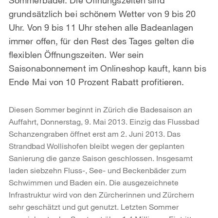
grundsätzlich bei schönem Wetter von 9 bis 20
Uhr. Von 9 bis 11 Uhr stehen alle Badeanlagen
immer offen, für den Rest des Tages gelten die
flexiblen Öffnungszeiten. Wer sein
Saisonabonnement im Onlineshop kauft, kann bis
Ende Mai von 10 Prozent Rabatt profitieren.
Diesen Sommer beginnt in Zürich die Badesaison an
Auffahrt, Donnerstag, 9. Mai 2013. Einzig das Flussbad
Schanzengraben öffnet erst am 2. Juni 2013. Das
Strandbad Wollishofen bleibt wegen der geplanten
Sanierung die ganze Saison geschlossen. Insgesamt
laden siebzehn Fluss-, See- und Beckenbäder zum
Schwimmen und Baden ein. Die ausgezeichnete
Infrastruktur wird von den Zürcherinnen und Zürchern
sehr geschätzt und gut genutzt. Letzten Sommer