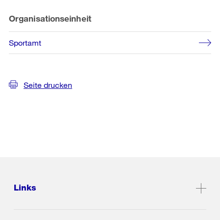
Organisationseinheit
Sportamt
Seite drucken
Links