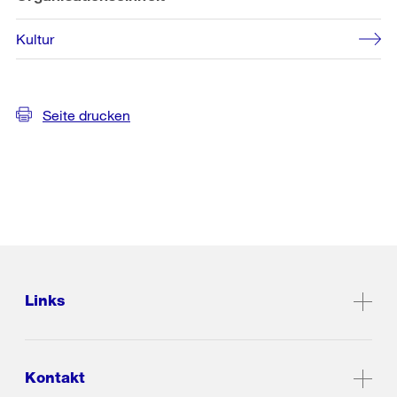
Kultur
Seite drucken
Links
Kontakt