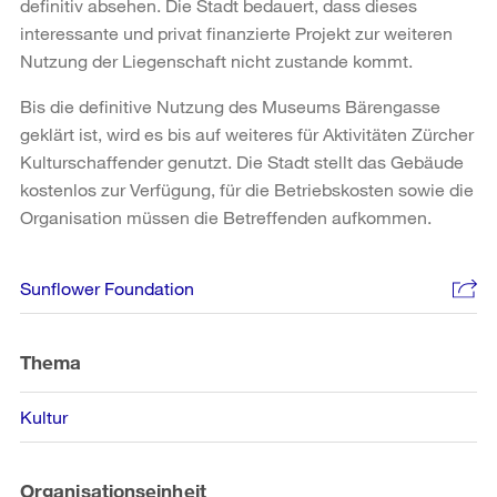
definitiv absehen. Die Stadt bedauert, dass dieses
interessante und privat finanzierte Projekt zur weiteren
Nutzung der Liegenschaft nicht zustande kommt.
Bis die definitive Nutzung des Museums Bärengasse
geklärt ist, wird es bis auf weiteres für Aktivitäten Zürcher
Kulturschaffender genutzt. Die Stadt stellt das Gebäude
kostenlos zur Verfügung, für die Betriebskosten sowie die
Organisation müssen die Betreffenden aufkommen.
Weitere
Sunflower Foundation
Informationen
Thema
Kultur
Organisationseinheit