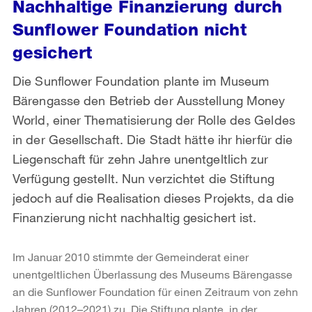
Nachhaltige Finanzierung durch
Sunflower Foundation nicht
gesichert
Die Sunflower Foundation plante im Museum
Bärengasse den Betrieb der Ausstellung Money
World, einer Thematisierung der Rolle des Geldes
in der Gesellschaft. Die Stadt hätte ihr hierfür die
Liegenschaft für zehn Jahre unentgeltlich zur
Verfügung gestellt. Nun verzichtet die Stiftung
jedoch auf die Realisation dieses Projekts, da die
Finanzierung nicht nachhaltig gesichert ist.
Im Januar 2010 stimmte der Gemeinderat einer
unentgeltlichen Überlassung des Museums Bärengasse
an die Sunflower Foundation für einen Zeitraum von zehn
Jahren (2012–2021) zu. Die Stiftung plante, in der