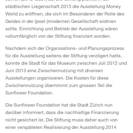
städtischen Liegenschaft 2013 die Ausstellung Money
World zu eröffnen, die sich im Besonderen der Rolle des
Geldes in der (post-)modernen Gesellschaft widmen
sollte. Einrichtung und Betrieb der Ausstellung wären
vollumfänglich von der Stiftung finanziert worden.
Nachdem sich der Organisations- und Planungsprozess
für die Ausstellung seitens der Stiftung verzögert hatte,
konnte die Stadt für das Museum zwischen Juli 2012 und
Juni 2013 eine Zwischennutzung mit diversen
Ausstellungen organisieren. Die Kosten für diese
Zwischennutzung übernimmt zum grossen Teil die
Sunflower Foundation.
Die Sunflower Foundation hat die Stadt Zürich nun
darüber informiert, dass die nachhaltige Finanzierung
nicht gesichert ist. Die Stiftung muss daher auch von
einer verspäteten Realisierung der Ausstellung 2014