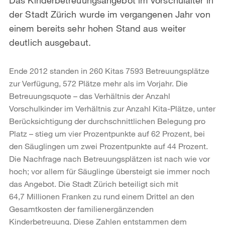
der Stadt Zürich wurde im vergangenen Jahr von
einem bereits sehr hohen Stand aus weiter
deutlich ausgebaut.
Ende 2012 standen in 260 Kitas 7593 Betreuungsplätze
zur Verfügung, 572 Plätze mehr als im Vorjahr. Die
Betreuungsquote – das Verhältnis der Anzahl
Vorschulkinder im Verhältnis zur Anzahl Kita-Plätze, unter
Berücksichtigung der durchschnittlichen Belegung pro
Platz – stieg um vier Prozentpunkte auf 62 Prozent, bei
den Säuglingen um zwei Prozentpunkte auf 44 Prozent.
Die Nachfrage nach Betreuungsplätzen ist nach wie vor
hoch; vor allem für Säuglinge übersteigt sie immer noch
das Angebot. Die Stadt Zürich beteiligt sich mit
64,7 Millionen Franken zu rund einem Drittel an den
Gesamtkosten der familienergänzenden
Kinderbetreuung. Diese Zahlen entstammen dem