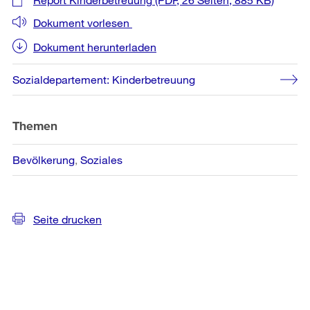
Informationen
Dokument vorlesen
Dokument herunterladen
Sozialdepartement: Kinderbetreuung
Themen
Bevölkerung
Soziales
Seite drucken