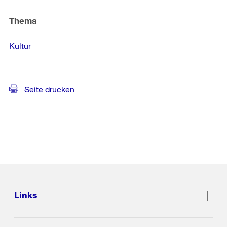
Thema
Kultur
Seite drucken
Links