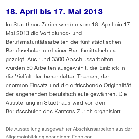
18. April bis 17. Mai 2013
Im Stadthaus Zürich werden vom 18. April bis 17.
Mai 2013 die Vertiefungs- und
Berufsmaturitätsarbeiten der fünf städtischen
Berufsschulen und einer Berufsmittelschule
gezeigt. Aus rund 3300 Abschlussarbeiten
wurden 50 Arbeiten ausgewählt, die Einblick in
die Vielfalt der behandelten Themen, den
enormen Einsatz und die erfrischende Originalität
der angehenden Berufsfachleute gewähren. Die
Ausstellung im Stadthaus wird von den
Berufsschulen des Kantons Zürich organisiert.
Die Ausstellung ausgewählter Abschlussarbeiten aus der
Allgemeinbildung oder einem Fach des