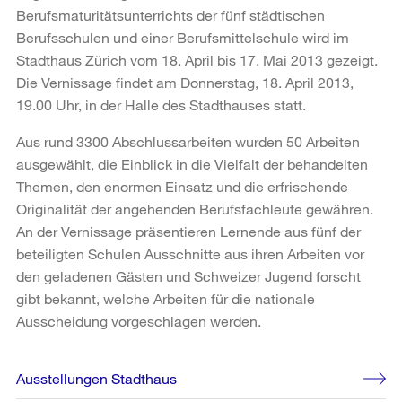
Berufsmaturitätsunterrichts der fünf städtischen
Berufsschulen und einer Berufsmittelschule wird im
Stadthaus Zürich vom 18. April bis 17. Mai 2013 gezeigt.
Die Vernissage findet am Donnerstag, 18. April 2013,
19.00 Uhr, in der Halle des Stadthauses statt.
Aus rund 3300 Abschlussarbeiten wurden 50 Arbeiten
ausgewählt, die Einblick in die Vielfalt der behandelten
Themen, den enormen Einsatz und die erfrischende
Originalität der angehenden Berufsfachleute gewähren.
An der Vernissage präsentieren Lernende aus fünf der
beteiligten Schulen Ausschnitte aus ihren Arbeiten vor
den geladenen Gästen und Schweizer Jugend forscht
gibt bekannt, welche Arbeiten für die nationale
Ausscheidung vorgeschlagen werden.
Weitere
Ausstellungen Stadthaus
Informationen