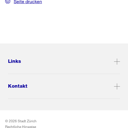
Seite drucken
Links
Kontakt
© 2026 Stadt Zürich
Rechtliche Hinweise