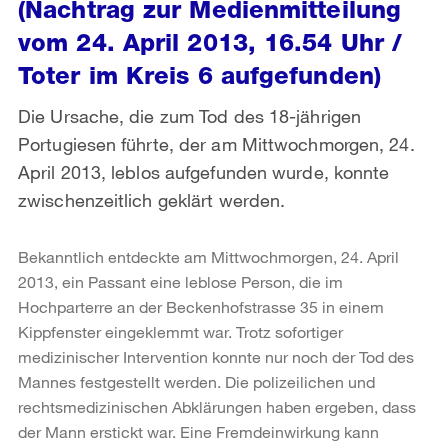
(Nachtrag zur Medienmitteilung
vom 24. April 2013, 16.54 Uhr /
Toter im Kreis 6 aufgefunden)
Die Ursache, die zum Tod des 18-jährigen
Portugiesen führte, der am Mittwochmorgen, 24.
April 2013, leblos aufgefunden wurde, konnte
zwischenzeitlich geklärt werden.
Bekanntlich entdeckte am Mittwochmorgen, 24. April
2013, ein Passant eine leblose Person, die im
Hochparterre an der Beckenhofstrasse 35 in einem
Kippfenster eingeklemmt war. Trotz sofortiger
medizinischer Intervention konnte nur noch der Tod des
Mannes festgestellt werden. Die polizeilichen und
rechtsmedizinischen Abklärungen haben ergeben, dass
der Mann erstickt war. Eine Fremdeinwirkung kann