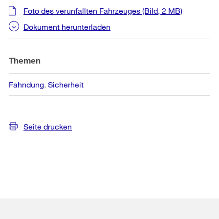
Foto des verunfallten Fahrzeuges
(Bild, 2 MB)
Dokument herunterladen
Themen
Fahndung
Sicherheit
Seite drucken