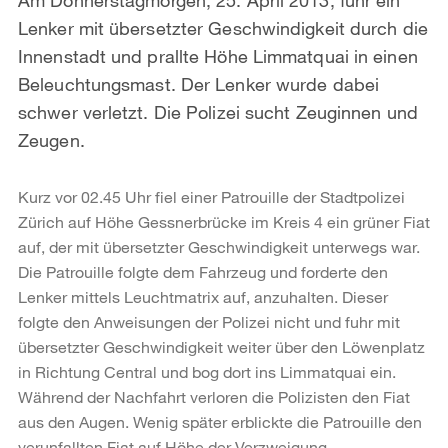
Lenker mit übersetzter Geschwindigkeit durch die
Innenstadt und prallte Höhe Limmatquai in einen
Beleuchtungsmast. Der Lenker wurde dabei
schwer verletzt. Die Polizei sucht Zeuginnen und
Zeugen.
Kurz vor 02.45 Uhr fiel einer Patrouille der Stadtpolizei
Zürich auf Höhe Gessnerbrücke im Kreis 4 ein grüner Fiat
auf, der mit übersetzter Geschwindigkeit unterwegs war.
Die Patrouille folgte dem Fahrzeug und forderte den
Lenker mittels Leuchtmatrix auf, anzuhalten. Dieser
folgte den Anweisungen der Polizei nicht und fuhr mit
übersetzter Geschwindigkeit weiter über den Löwenplatz
in Richtung Central und bog dort ins Limmatquai ein.
Während der Nachfahrt verloren die Polizisten den Fiat
aus den Augen. Wenig später erblickte die Patrouille den
verunfallten Fiat auf Höhe der Verzweigung