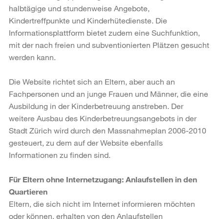
halbtägige und stundenweise Angebote,
Kindertreffpunkte und Kinderhütedienste. Die
Informationsplattform bietet zudem eine Suchfunktion,
mit der nach freien und subventionierten Plätzen gesucht
werden kann.
Die Website richtet sich an Eltern, aber auch an
Fachpersonen und an junge Frauen und Männer, die eine
Ausbildung in der Kinderbetreuung anstreben. Der
weitere Ausbau des Kinderbetreuungsangebots in der
Stadt Zürich wird durch den Massnahmeplan 2006-2010
gesteuert, zu dem auf der Website ebenfalls
Informationen zu finden sind.
Für Eltern ohne Internetzugang: Anlaufstellen in den
Quartieren
Eltern, die sich nicht im Internet informieren möchten
oder können, erhalten von den Anlaufstellen