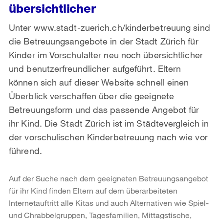
übersichtlicher
Unter www.stadt-zuerich.ch/kinderbetreuung sind
die Betreuungsangebote in der Stadt Zürich für
Kinder im Vorschulalter neu noch übersichtlicher
und benutzerfreundlicher aufgeführt. Eltern
können sich auf dieser Website schnell einen
Überblick verschaffen über die geeignete
Betreuungsform und das passende Angebot für
ihr Kind. Die Stadt Zürich ist im Städtevergleich in
der vorschulischen Kinderbetreuung nach wie vor
führend.
Auf der Suche nach dem geeigneten Betreuungsangebot
für ihr Kind finden Eltern auf dem überarbeiteten
Internetauftritt alle Kitas und auch Alternativen wie Spiel-
und Chrabbelgruppen, Tagesfamilien, Mittagstische,