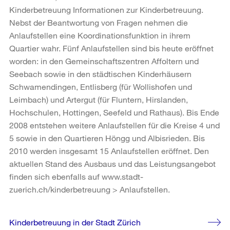
Kinderbetreuung Informationen zur Kinderbetreuung.
Nebst der Beantwortung von Fragen nehmen die
Anlaufstellen eine Koordinationsfunktion in ihrem
Quartier wahr. Fünf Anlaufstellen sind bis heute eröffnet
worden: in den Gemeinschaftszentren Affoltern und
Seebach sowie in den städtischen Kinderhäusern
Schwamendingen, Entlisberg (für Wollishofen und
Leimbach) und Artergut (für Fluntern, Hirslanden,
Hochschulen, Hottingen, Seefeld und Rathaus). Bis Ende
2008 entstehen weitere Anlaufstellen für die Kreise 4 und
5 sowie in den Quartieren Höngg und Albisrieden. Bis
2010 werden insgesamt 15 Anlaufstellen eröffnet. Den
aktuellen Stand des Ausbaus und das Leistungsangebot
finden sich ebenfalls auf www.stadt-
zuerich.ch/kinderbetreuung > Anlaufstellen.
Weitere
Kinderbetreuung in der Stadt Zürich