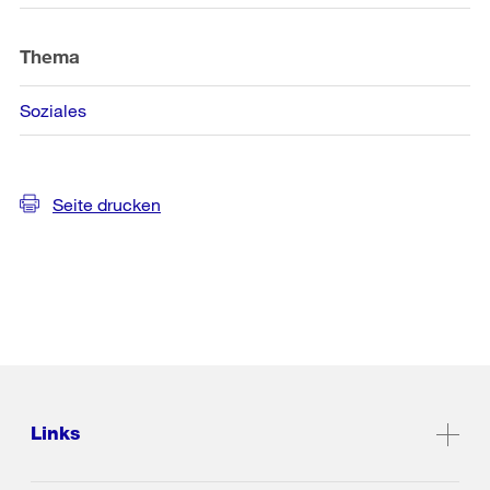
Informationen
Thema
Soziales
Seite drucken
Links