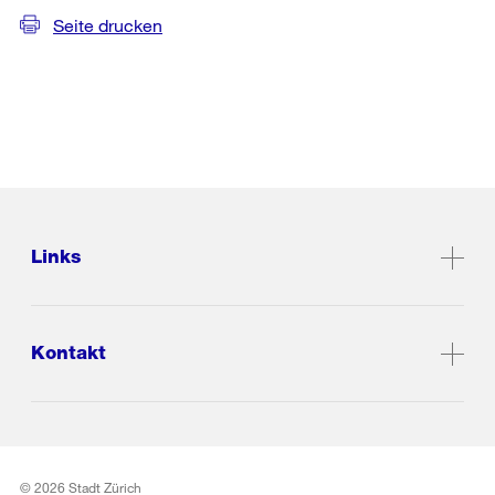
Seite drucken
Links
Kontakt
© 2026 Stadt Zürich