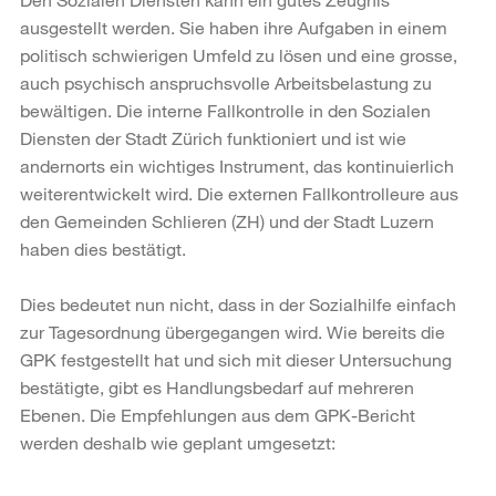
ausgestellt werden. Sie haben ihre Aufgaben in einem
politisch schwierigen Umfeld zu lösen und eine grosse,
auch psychisch anspruchsvolle Arbeitsbelastung zu
bewältigen. Die interne Fallkontrolle in den Sozialen
Diensten der Stadt Zürich funktioniert und ist wie
andernorts ein wichtiges Instrument, das kontinuierlich
weiterentwickelt wird. Die externen Fallkontrolleure aus
den Gemeinden Schlieren (ZH) und der Stadt Luzern
haben dies bestätigt.
Dies bedeutet nun nicht, dass in der Sozialhilfe einfach
zur Tagesordnung übergegangen wird. Wie bereits die
GPK festgestellt hat und sich mit dieser Untersuchung
bestätigte, gibt es Handlungsbedarf auf mehreren
Ebenen. Die Empfehlungen aus dem GPK-Bericht
werden deshalb wie geplant umgesetzt: