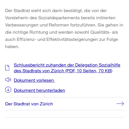
Der Stadtrat sieht sich darin bestätigt, die von der
Vorsteherin des Sozialdepartements bereits initiierten
Verbesserungen und Reformen fortzuführen. Sie gehen in
die richtige Richtung und werden sowohl Qualitäts- als
auch Effizienz- und Effektivitätssteigerungen zur Folge
haben.
Weitere
Schlussbericht zuhanden der Delegation Sozialhilfe
Informationen
des Stadtrats von Zürich
(PDF, 10 Seiten, 70 KB)
Dokument vorlesen
Dokument herunterladen
Der Stadtrat von Zürich