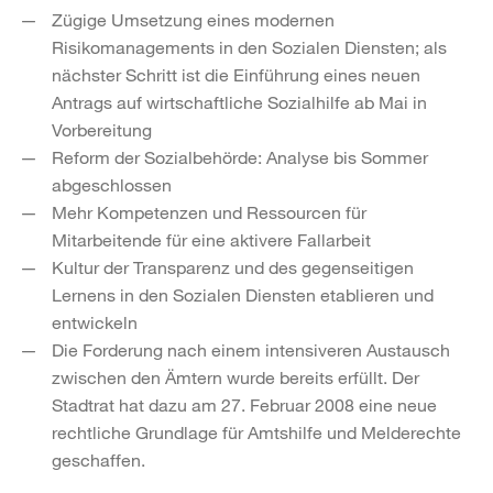
Zügige Umsetzung eines modernen
Risikomanagements in den Sozialen Diensten; als
nächster Schritt ist die Einführung eines neuen
Antrags auf wirtschaftliche Sozialhilfe ab Mai in
Vorbereitung
Reform der Sozialbehörde: Analyse bis Sommer
abgeschlossen
Mehr Kompetenzen und Ressourcen für
Mitarbeitende für eine aktivere Fallarbeit
Kultur der Transparenz und des gegenseitigen
Lernens in den Sozialen Diensten etablieren und
entwickeln
Die Forderung nach einem intensiveren Austausch
zwischen den Ämtern wurde bereits erfüllt. Der
Stadtrat hat dazu am 27. Februar 2008 eine neue
rechtliche Grundlage für Amtshilfe und Melderechte
geschaffen.