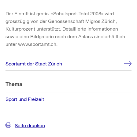
Der Eintritt ist gratis. «Schulsport-Total 2008» wird
grosszügig von der Genossenschaft Migros Zürich,
Kulturprozent unterstützt. Detaillierte Informationen
sowie eine Bildgalerie nach dem Anlass sind erhältlich
unter www.sportamt.ch.
Weitere
Sportamt der Stadt Zürich
Informationen
Thema
Sport und Freizeit
Seite drucken