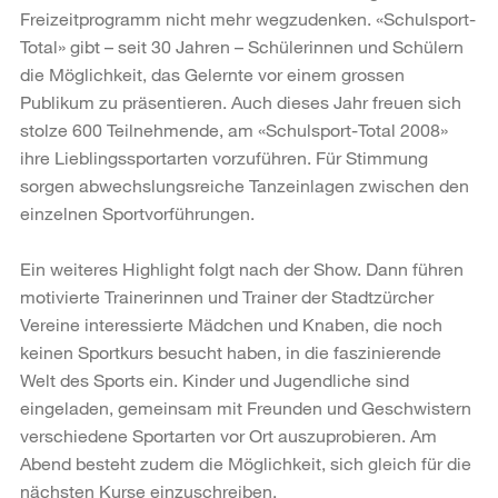
Freizeitprogramm nicht mehr wegzudenken. «Schulsport-
Total» gibt – seit 30 Jahren – Schülerinnen und Schülern
die Möglichkeit, das Gelernte vor einem grossen
Publikum zu präsentieren. Auch dieses Jahr freuen sich
stolze 600 Teilnehmende, am «Schulsport-Total 2008»
ihre Lieblingssportarten vorzuführen. Für Stimmung
sorgen abwechslungsreiche Tanzeinlagen zwischen den
einzelnen Sportvorführungen.
Ein weiteres Highlight folgt nach der Show. Dann führen
motivierte Trainerinnen und Trainer der Stadtzürcher
Vereine interessierte Mädchen und Knaben, die noch
keinen Sportkurs besucht haben, in die faszinierende
Welt des Sports ein. Kinder und Jugendliche sind
eingeladen, gemeinsam mit Freunden und Geschwistern
verschiedene Sportarten vor Ort auszuprobieren. Am
Abend besteht zudem die Möglichkeit, sich gleich für die
nächsten Kurse einzuschreiben.