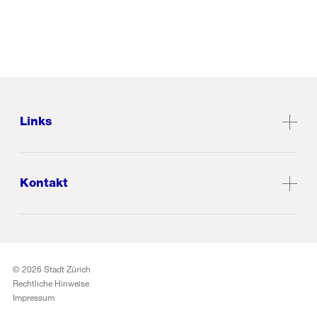
Links
Kontakt
© 2026 Stadt Zürich
Rechtliche Hinweise
Impressum