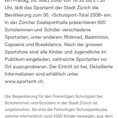
Uhr, lädt das Sportamt der Stadt Zürich die
Bevölkerung zum 30. «Schulsport-Total 2008» ein.
In der Zürcher Saalsporthalle präsentieren 600
Schülerinnen und Schüler verschiedene
Sportarten, unter anderem Rhönrad, Badminton,
Capoeira und Breakdance. Nach der grossen
Sportshow sind alle Kinder und Jugendliche im
Publikum eingeladen, zahlreiche Sportarten vor
Ort auszuprobieren. Der Eintritt ist frei. Detaillierte
Informationen sind erhältlich unter
www.sportamt.ch.
Die Begeisterung für den Freiwilligen Schulsport bei
Schülerinnen und Schülern in der Stadt Zürich ist
ungebrochen. So sind die Freiwilligen Schulsportkurse,
welche wöchentlich rund 4500 Kinder bewegen, aus dem