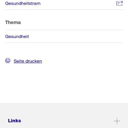
Gesundheitstram
Thema
Gesundheit
Seite drucken
Links