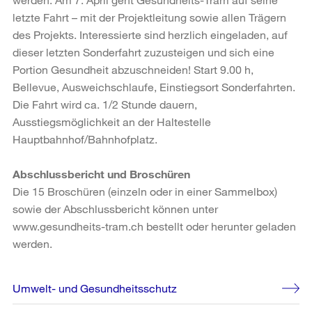
letzte Fahrt – mit der Projektleitung sowie allen Trägern
des Projekts. Interessierte sind herzlich eingeladen, auf
dieser letzten Sonderfahrt zuzusteigen und sich eine
Portion Gesundheit abzuschneiden! Start 9.00 h,
Bellevue, Ausweichschlaufe, Einstiegsort Sonderfahrten.
Die Fahrt wird ca. 1/2 Stunde dauern,
Ausstiegsmöglichkeit an der Haltestelle
Hauptbahnhof/Bahnhofplatz.
Abschlussbericht und Broschüren
Die 15 Broschüren (einzeln oder in einer Sammelbox)
sowie der Abschlussbericht können unter
www.gesundheits-tram.ch bestellt oder herunter geladen
werden.
Weitere
Umwelt- und Gesundheitsschutz
Informationen