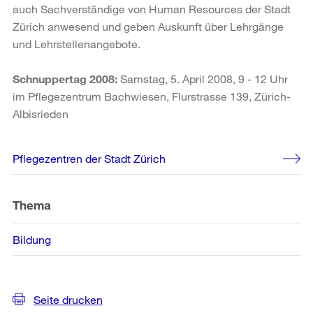
auch Sachverständige von Human Resources der Stadt
Zürich anwesend und geben Auskunft über Lehrgänge
und Lehrstellenangebote.
Schnuppertag 2008:
Samstag, 5. April 2008, 9 - 12 Uhr
im Pflegezentrum Bachwiesen, Flurstrasse 139, Zürich-
Albisrieden
Weitere
Pflegezentren der Stadt Zürich
Informationen
Thema
Bildung
Seite drucken