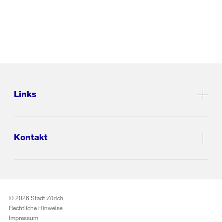
Links
Kontakt
© 2026 Stadt Zürich
Rechtliche Hinweise
Impressum