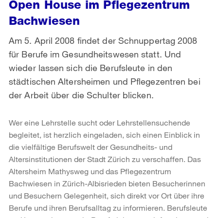
Open House im Pflegezentrum
Bachwiesen
Am 5. April 2008 findet der Schnuppertag 2008
für Berufe im Gesundheitswesen statt. Und
wieder lassen sich die Berufsleute in den
städtischen Altersheimen und Pflegezentren bei
der Arbeit über die Schulter blicken.
Wer eine Lehrstelle sucht oder Lehrstellensuchende
begleitet, ist herzlich eingeladen, sich einen Einblick in
die vielfältige Berufswelt der Gesundheits- und
Altersinstitutionen der Stadt Zürich zu verschaffen. Das
Altersheim Mathysweg und das Pflegezentrum
Bachwiesen in Zürich-Albisrieden bieten Besucherinnen
und Besuchern Gelegenheit, sich direkt vor Ort über ihre
Berufe und ihren Berufsalltag zu informieren. Berufsleute