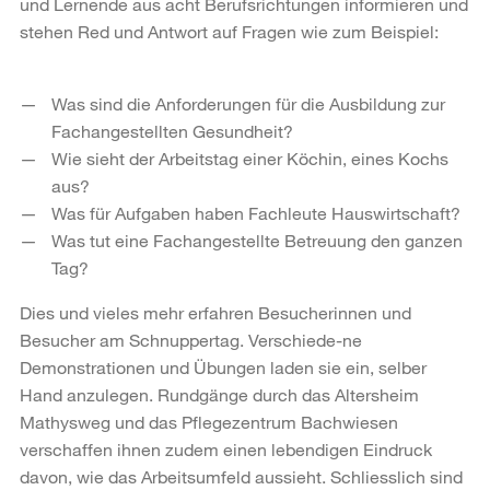
und Lernende aus acht Berufsrichtungen informieren und
stehen Red und Antwort auf Fragen wie zum Beispiel:
Was sind die Anforderungen für die Ausbildung zur
Fachangestellten Gesundheit?
Wie sieht der Arbeitstag einer Köchin, eines Kochs
aus?
Was für Aufgaben haben Fachleute Hauswirtschaft?
Was tut eine Fachangestellte Betreuung den ganzen
Tag?
Dies und vieles mehr erfahren Besucherinnen und
Besucher am Schnuppertag. Verschiede-ne
Demonstrationen und Übungen laden sie ein, selber
Hand anzulegen. Rundgänge durch das Altersheim
Mathysweg und das Pflegezentrum Bachwiesen
verschaffen ihnen zudem einen lebendigen Eindruck
davon, wie das Arbeitsumfeld aussieht. Schliesslich sind