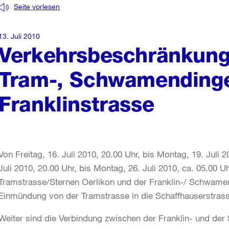
Seite vorlesen
13. Juli 2010
Verkehrsbeschränkung
Tram-, Schwamending
Franklinstrasse
Von Freitag, 16. Juli 2010, 20.00 Uhr, bis Montag, 19. Juli 
Juli 2010, 20.00 Uhr, bis Montag, 26. Juli 2010, ca. 05.00 U
Tramstrasse/Sternen Oerlikon und der Franklin-/ Schwamen
Einmündung von der Tramstrasse in die Schaffhauserstrasse
Weiter sind die Verbindung zwischen der Franklin- und de