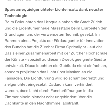
Sparsamer, zielgerichteter Lichteinsatz dank neuster
Technologie
Beim Beleuchten des Utoquais haben die Stadt Zürich
und die Eigentümer neue Massstäbe beim Erarbeiten der
Grundlagen und der verwendeten Technik gesetzt. Im
Rahmen eines Projekts der Förderagentur für Innovation
des Bundes hat die Zürcher Firma Opticalight - auf der
Basis einer Zusammenarbeit mit der Zürcher Hochschule
der Künste - speziell zu diesem Zweck geeignete Geräte
entwickelt. Diese leuchten die Gebäude nicht einfach an,
sondern projizieren das Licht über Masken an die
Fassaden. Die Lichtführung wird so scharf begrenzt und
zielgerichtet eingesetzt. Dadurch kann verhindert
werden, dass Licht durch Fensteröffnungen in die
Zimmer hinein blendet oder ungehindert über die
Dachkante in den Nachthimmel abstrahlt.