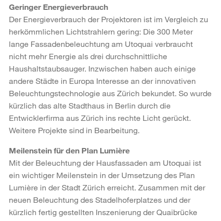
Geringer Energieverbrauch
Der Energieverbrauch der Projektoren ist im Vergleich zu
herkömmlichen Lichtstrahlern gering: Die 300 Meter
lange Fassadenbeleuchtung am Utoquai verbraucht
nicht mehr Energie als drei durchschnittliche
Haushaltstaubsauger. Inzwischen haben auch einige
andere Städte in Europa Interesse an der innovativen
Beleuchtungstechnologie aus Zürich bekundet. So wurde
kürzlich das alte Stadthaus in Berlin durch die
Entwicklerfirma aus Zürich ins rechte Licht gerückt.
Weitere Projekte sind in Bearbeitung.
Meilenstein für den Plan Lumière
Mit der Beleuchtung der Hausfassaden am Utoquai ist
ein wichtiger Meilenstein in der Umsetzung des Plan
Lumière in der Stadt Zürich erreicht. Zusammen mit der
neuen Beleuchtung des Stadelhoferplatzes und der
kürzlich fertig gestellten Inszenierung der Quaibrücke