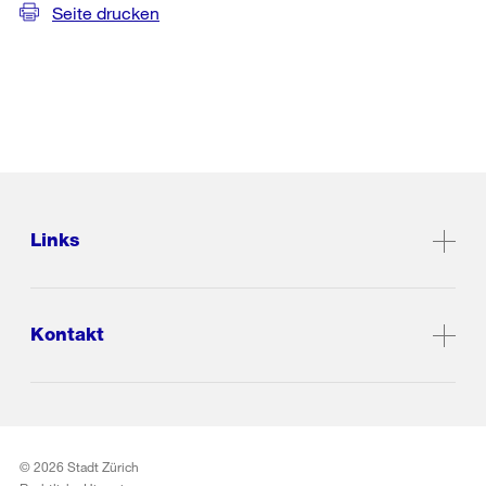
Seite drucken
Links
Kontakt
© 2026 Stadt Zürich