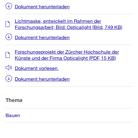
Dokument herunterladen
Lichtmaske, entwickelt im Rahmen der
Forschungsarbeit; Bild: Opticalight
(Bild, 749 KB)
Dokument herunterladen
Forschungsprojekt der Zürcher Hochschule der
Künste und der Firma Opticalight
(PDF, 15 KB)
Dokument vorlesen
Dokument herunterladen
Thema
Bauen