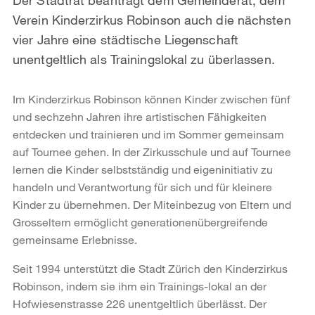
Verein Kinderzirkus Robinson auch die nächsten
vier Jahre eine städtische Liegenschaft
unentgeltlich als Trainingslokal zu überlassen.
Im Kinderzirkus Robinson können Kinder zwischen fünf
und sechzehn Jahren ihre artistischen Fähigkeiten
entdecken und trainieren und im Sommer gemeinsam
auf Tournee gehen. In der Zirkusschule und auf Tournee
lernen die Kinder selbstständig und eigeninitiativ zu
handeln und Verantwortung für sich und für kleinere
Kinder zu übernehmen. Der Miteinbezug von Eltern und
Grosseltern ermöglicht generationenübergreifende
gemeinsame Erlebnisse.
Seit 1994 unterstützt die Stadt Zürich den Kinderzirkus
Robinson, indem sie ihm ein Trainings-lokal an der
Hofwiesenstrasse 226 unentgeltlich überlässt. Der