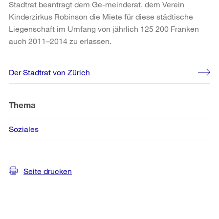
Stadtrat beantragt dem Ge-meinderat, dem Verein
Kinderzirkus Robinson die Miete für diese städtische
Liegenschaft im Umfang von jährlich 125 200 Franken
auch 2011–2014 zu erlassen.
Weitere
Der Stadtrat von Zürich
Informationen
Thema
Soziales
Seite drucken