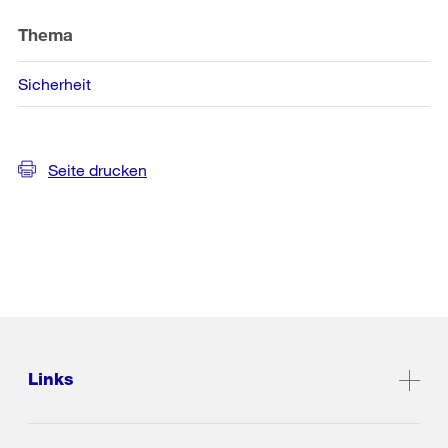
Thema
Sicherheit
Seite drucken
Links