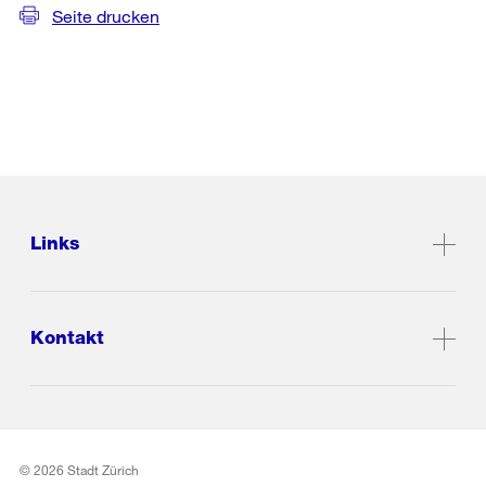
Seite drucken
Links
Kontakt
© 2026 Stadt Zürich