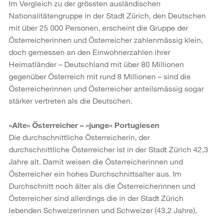
Im Vergleich zu der grössten ausländischen
Nationalitätengruppe in der Stadt Zürich, den Deutschen
mit über 25 000 Personen, erscheint die Gruppe der
Österreicherinnen und Österreicher zahlenmässig klein,
doch gemessen an den Einwohnerzahlen ihrer
Heimatländer – Deutschland mit über 80 Millionen
gegenüber Österreich mit rund 8 Millionen – sind die
Österreicherinnen und Österreicher anteilsmässig sogar
stärker vertreten als die Deutschen.
«Alte» Österreicher – «junge» Portugiesen
Die durchschnittliche Österreicherin, der
durchschnittliche Österreicher ist in der Stadt Zürich 42,3
Jahre alt. Damit weisen die Österreicherinnen und
Österreicher ein hohes Durchschnittsalter aus. Im
Durchschnitt noch älter als die Österreicherinnen und
Österreicher sind allerdings die in der Stadt Zürich
lebenden Schweizerinnen und Schweizer (43,2 Jahre),