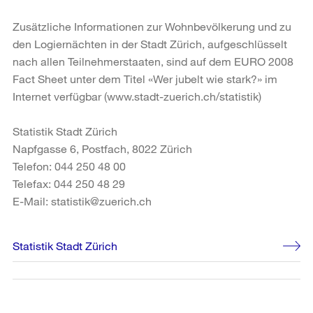
Zusätzliche Informationen zur Wohnbevölkerung und zu
den Logiernächten in der Stadt Zürich, aufgeschlüsselt
nach allen Teilnehmerstaaten, sind auf dem EURO 2008
Fact Sheet unter dem Titel «Wer jubelt wie stark?» im
Internet verfügbar (www.stadt-zuerich.ch/statistik)
Statistik Stadt Zürich
Napfgasse 6, Postfach, 8022 Zürich
Telefon: 044 250 48 00
Telefax: 044 250 48 29
E-Mail: statistik@zuerich.ch
Weitere
Statistik Stadt Zürich
Informationen