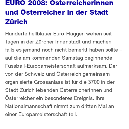
EURO 2008: Österreicherinnen
und Österreicher in der Stadt
Zürich
Hunderte hellblauer Euro-Flaggen wehen seit
Tagen in der Zürcher Innenstadt und machen –
falls es jemand noch nicht bemerkt haben sollte –
auf die am kommenden Samstag beginnende
Fussball-Europameisterschaft aufmerksam. Der
von der Schweiz und Österreich gemeinsam
organisierte Grossanlass ist für die 3700 in der
Stadt Zürich lebenden Österreicherinnen und
Österreicher ein besonderes Ereignis. Ihre
Nationalmannschaft nimmt zum dritten Mal an
einer Europameisterschaft teil.