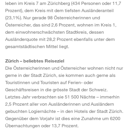
leben im Kreis 7 am Zürichberg (434 Personen oder 11,7
Prozent), dem Kreis mit dem tiefsten Ausländeranteil
(23,1%). Nur gerade 98 Österreicherinnen und
Österreicher, das sind 2,6 Prozent, wohnen im Kreis 1,
dem einwohnerschwächsten Stadtkreis, dessen
Ausländerquote mit 28,2 Prozent ebenfalls unter dem
gesamtstädtischen Mittel liegt.
Zürich – beliebtes Reiseziel
Die Österreicherinnen und Österreicher wohnen nicht nur
gerne in der Stadt Zürich, sie kommen auch gerne als
Touristinnen und Touristen auf Ferien- oder
Geschäftsreisen in die grösste Stadt der Schweiz.
Letztes Jahr verbrachten sie 51 500 Nächte – immerhin
2,5 Prozent aller von Ausländerinnen und Ausländern
gebuchten Logiernächte – in den Hotels der Stadt Zürich.
Gegenüber dem Vorjahr ist dies eine Zunahme um 6200
Übernachtungen oder 13,7 Prozent.