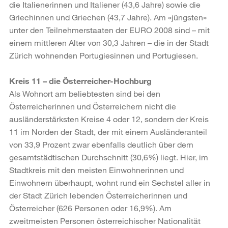
die Italienerinnen und Italiener (43,6 Jahre) sowie die
Griechinnen und Griechen (43,7 Jahre). Am «jüngsten»
unter den Teilnehmerstaaten der EURO 2008 sind – mit
einem mittleren Alter von 30,3 Jahren – die in der Stadt
Zürich wohnenden Portugiesinnen und Portugiesen.
Kreis 11 – die Österreicher-Hochburg
Als Wohnort am beliebtesten sind bei den
Österreicherinnen und Österreichern nicht die
ausländerstärksten Kreise 4 oder 12, sondern der Kreis
11 im Norden der Stadt, der mit einem Ausländeranteil
von 33,9 Prozent zwar ebenfalls deutlich über dem
gesamtstädtischen Durchschnitt (30,6%) liegt. Hier, im
Stadtkreis mit den meisten Einwohnerinnen und
Einwohnern überhaupt, wohnt rund ein Sechstel aller in
der Stadt Zürich lebenden Österreicherinnen und
Österreicher (626 Personen oder 16,9%). Am
zweitmeisten Personen österreichischer Nationalität