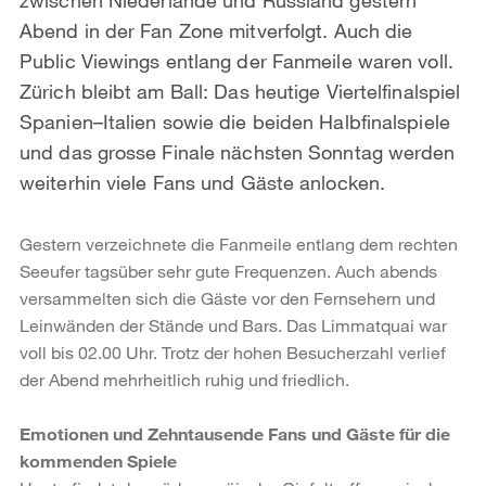
Abend in der Fan Zone mitverfolgt. Auch die
Public Viewings entlang der Fanmeile waren voll.
Zürich bleibt am Ball: Das heutige Viertelfinalspiel
Spanien–Italien sowie die beiden Halbfinalspiele
und das grosse Finale nächsten Sonntag werden
weiterhin viele Fans und Gäste anlocken.
Gestern verzeichnete die Fanmeile entlang dem rechten
Seeufer tagsüber sehr gute Frequenzen. Auch abends
versammelten sich die Gäste vor den Fernsehern und
Leinwänden der Stände und Bars. Das Limmatquai war
voll bis 02.00 Uhr. Trotz der hohen Besucherzahl verlief
der Abend mehrheitlich ruhig und friedlich.
Emotionen und Zehntausende Fans und Gäste für die
kommenden Spiele