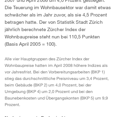
Die Teuerung im Wohnbausektor war damit etwas
schwächer als im Jahr zuvor, als sie 4,5 Prozent
betragen hatte. Der von Statistik Stadt Zürich
jährlich berechnete Zürcher Index der
Wohnbaupreise steht nun bei 110,5 Punkten
(Basis April 2005 = 100).
Alle vier Hauptgruppen des Zürcher Index der
Wohnbaupreise hatten im April 2008 höhere Indizes als
vor Jahresfrist. Bei den Vorbereitungsarbeiten (BKP 1)
stieg das durchschnittliche Preisniveau um 3,4 Prozent,
beim Gebäude (BKP 2) um 4,0 Prozent, bei der
Umgebung (BKP 4) um 2,0 Prozent und bei den
Baunebenkosten und Übergangskonten (BKP 5) um 9,9
Prozent.