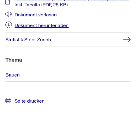
Informationen
inkl. Tabelle
(PDF, 28 KB)
Dokument vorlesen
Dokument herunterladen
Statistik Stadt Zürich
Thema
Bauen
Seite drucken