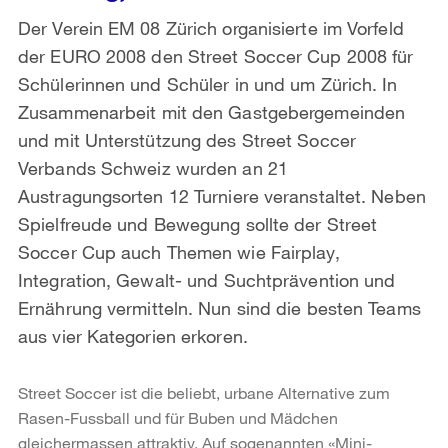
Der Verein EM 08 Zürich organisierte im Vorfeld
der EURO 2008 den Street Soccer Cup 2008 für
Schülerinnen und Schüler in und um Zürich. In
Zusammenarbeit mit den Gastgebergemeinden
und mit Unterstützung des Street Soccer
Verbands Schweiz wurden an 21
Austragungsorten 12 Turniere veranstaltet. Neben
Spielfreude und Bewegung sollte der Street
Soccer Cup auch Themen wie Fairplay,
Integration, Gewalt- und Suchtprävention und
Ernährung vermitteln. Nun sind die besten Teams
aus vier Kategorien erkoren.
Street Soccer ist die beliebt, urbane Alternative zum
Rasen-Fussball und für Buben und Mädchen
gleichermassen attraktiv. Auf sogenannten «Mini-