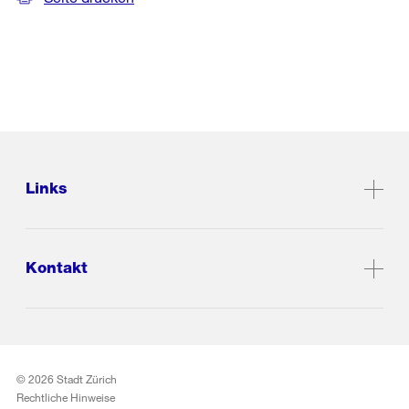
Links
Kontakt
© 2026 Stadt Zürich
Rechtliche Hinweise