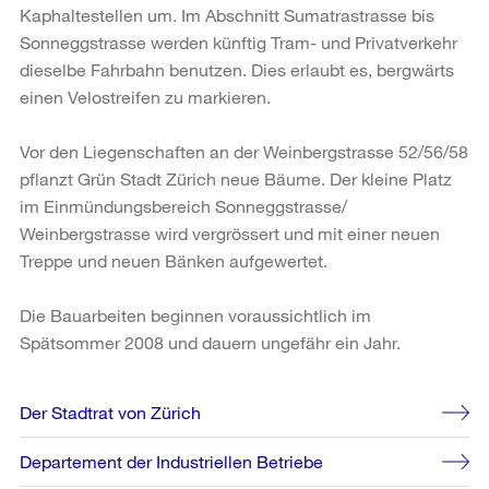
Kaphaltestellen um. Im Abschnitt Sumatrastrasse bis
Sonneggstrasse werden künftig Tram- und Privatverkehr
dieselbe Fahrbahn benutzen. Dies erlaubt es, bergwärts
einen Velostreifen zu markieren.
Vor den Liegenschaften an der Weinbergstrasse 52/56/58
pflanzt Grün Stadt Zürich neue Bäume. Der kleine Platz
im Einmündungsbereich Sonneggstrasse/
Weinbergstrasse wird vergrössert und mit einer neuen
Treppe und neuen Bänken aufgewertet.
Die Bauarbeiten beginnen voraussichtlich im
Spätsommer 2008 und dauern ungefähr ein Jahr.
Weitere
Der Stadtrat von Zürich
Informationen
Departement der Industriellen Betriebe