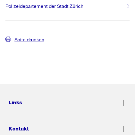
Polizeidepartement der Stadt Zürich
Seite drucken
Links
Kontakt