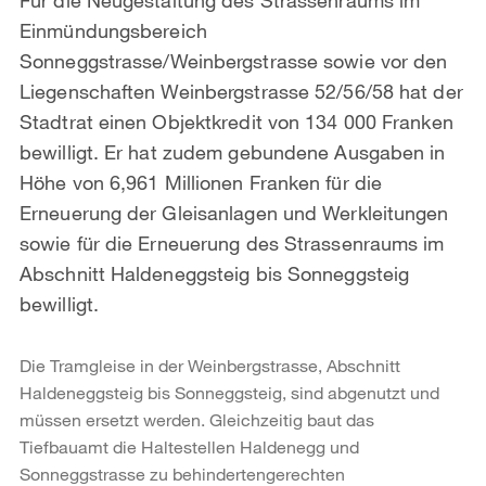
Einmündungsbereich
Sonneggstrasse/Weinbergstrasse sowie vor den
Liegenschaften Weinbergstrasse 52/56/58 hat der
Stadtrat einen Objektkredit von 134 000 Franken
bewilligt. Er hat zudem gebundene Ausgaben in
Höhe von 6,961 Millionen Franken für die
Erneuerung der Gleisanlagen und Werkleitungen
sowie für die Erneuerung des Strassenraums im
Abschnitt Haldeneggsteig bis Sonneggsteig
bewilligt.
Die Tramgleise in der Weinbergstrasse, Abschnitt
Haldeneggsteig bis Sonneggsteig, sind abgenutzt und
müssen ersetzt werden. Gleichzeitig baut das
Tiefbauamt die Haltestellen Haldenegg und
Sonneggstrasse zu behindertengerechten