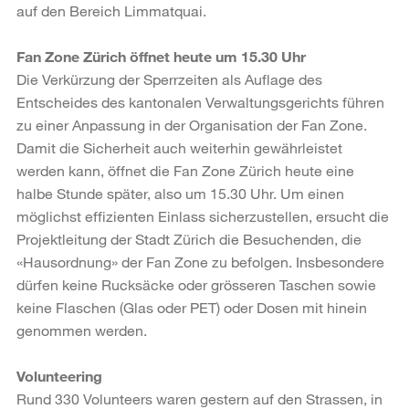
auf den Bereich Limmatquai.
Fan Zone Zürich öffnet heute um 15.30 Uhr
Die Verkürzung der Sperrzeiten als Auflage des
Entscheides des kantonalen Verwaltungsgerichts führen
zu einer Anpassung in der Organisation der Fan Zone.
Damit die Sicherheit auch weiterhin gewährleistet
werden kann, öffnet die Fan Zone Zürich heute eine
halbe Stunde später, also um 15.30 Uhr. Um einen
möglichst effizienten Einlass sicherzustellen, ersucht die
Projektleitung der Stadt Zürich die Besuchenden, die
«Hausordnung» der Fan Zone zu befolgen. Insbesondere
dürfen keine Rucksäcke oder grösseren Taschen sowie
keine Flaschen (Glas oder PET) oder Dosen mit hinein
genommen werden.
Volunteering
Rund 330 Volunteers waren gestern auf den Strassen, in