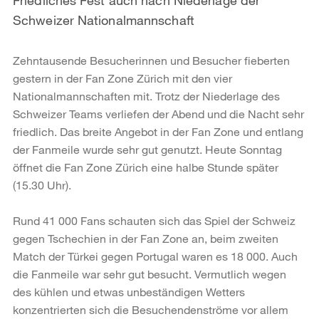
Schweizer Nationalmannschaft
Zehntausende Besucherinnen und Besucher fieberten
gestern in der Fan Zone Zürich mit den vier
Nationalmannschaften mit. Trotz der Niederlage des
Schweizer Teams verliefen der Abend und die Nacht sehr
friedlich. Das breite Angebot in der Fan Zone und entlang
der Fanmeile wurde sehr gut genutzt. Heute Sonntag
öffnet die Fan Zone Zürich eine halbe Stunde später
(15.30 Uhr).
Rund 41 000 Fans schauten sich das Spiel der Schweiz
gegen Tschechien in der Fan Zone an, beim zweiten
Match der Türkei gegen Portugal waren es 18 000. Auch
die Fanmeile war sehr gut besucht. Vermutlich wegen
des kühlen und etwas unbeständigen Wetters
konzentrierten sich die Besuchendenströme vor allem