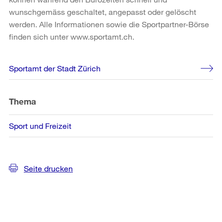
wunschgemäss geschaltet, angepasst oder gelöscht
werden. Alle Informationen sowie die Sportpartner-Börse
finden sich unter www.sportamt.ch.
Weitere
Sportamt der Stadt Zürich
Informationen
Thema
Sport und Freizeit
Seite drucken