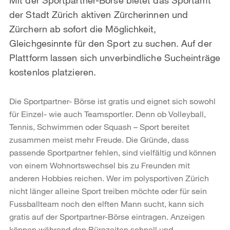
der Stadt Zürich aktiven Zürcherinnen und
Zürchern ab sofort die Möglichkeit,
Gleichgesinnte für den Sport zu suchen. Auf der
Plattform lassen sich unverbindliche Sucheinträge
kostenlos platzieren.
Die Sportpartner- Börse ist gratis und eignet sich sowohl
für Einzel- wie auch Teamsportler. Denn ob Volleyball,
Tennis, Schwimmen oder Squash – Sport bereitet
zusammen meist mehr Freude. Die Gründe, dass
passende Sportpartner fehlen, sind vielfältig und können
von einem Wohnortswechsel bis zu Freunden mit
anderen Hobbies reichen. Wer im polysportiven Zürich
nicht länger alleine Sport treiben möchte oder für sein
Fussballteam noch den elften Mann sucht, kann sich
gratis auf der Sportpartner-Börse eintragen. Anzeigen
können während den Bürozeiten schnell und