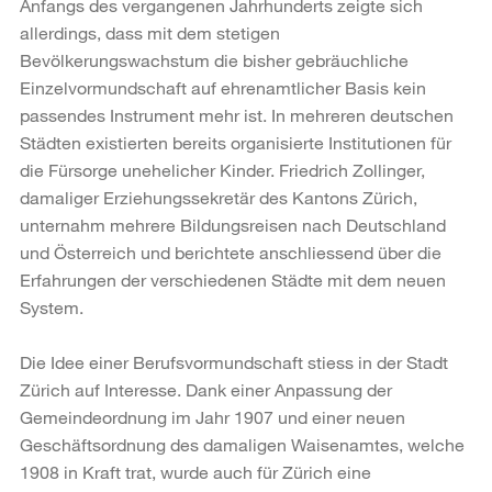
Anfangs des vergangenen Jahrhunderts zeigte sich
allerdings, dass mit dem stetigen
Bevölkerungswachstum die bisher gebräuchliche
Einzelvormundschaft auf ehrenamtlicher Basis kein
passendes Instrument mehr ist. In mehreren deutschen
Städten existierten bereits organisierte Institutionen für
die Fürsorge unehelicher Kinder. Friedrich Zollinger,
damaliger Erziehungssekretär des Kantons Zürich,
unternahm mehrere Bildungsreisen nach Deutschland
und Österreich und berichtete anschliessend über die
Erfahrungen der verschiedenen Städte mit dem neuen
System.
Die Idee einer Berufsvormundschaft stiess in der Stadt
Zürich auf Interesse. Dank einer Anpassung der
Gemeindeordnung im Jahr 1907 und einer neuen
Geschäftsordnung des damaligen Waisenamtes, welche
1908 in Kraft trat, wurde auch für Zürich eine