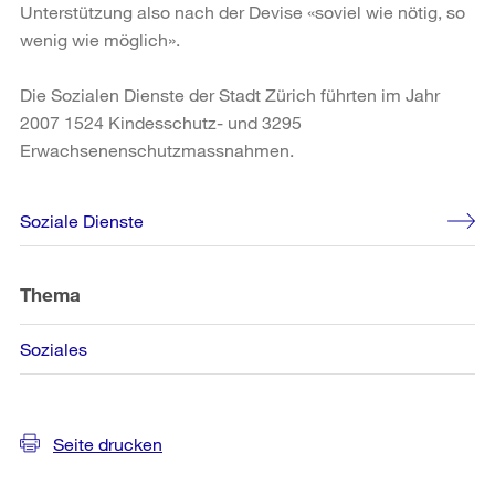
Unterstützung also nach der Devise «soviel wie nötig, so
wenig wie möglich».
Die Sozialen Dienste der Stadt Zürich führten im Jahr
2007 1524 Kindesschutz- und 3295
Erwachsenenschutzmassnahmen.
Weitere
Soziale Dienste
Informationen
Thema
Soziales
Seite drucken