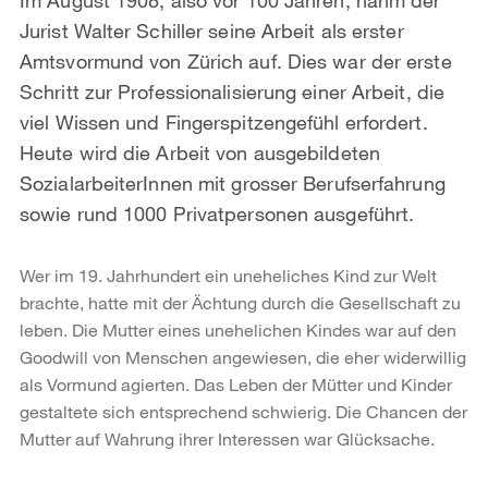
Jurist Walter Schiller seine Arbeit als erster
Amtsvormund von Zürich auf. Dies war der erste
Schritt zur Professionalisierung einer Arbeit, die
viel Wissen und Fingerspitzengefühl erfordert.
Heute wird die Arbeit von ausgebildeten
SozialarbeiterInnen mit grosser Berufserfahrung
sowie rund 1000 Privatpersonen ausgeführt.
Wer im 19. Jahrhundert ein uneheliches Kind zur Welt
brachte, hatte mit der Ächtung durch die Gesellschaft zu
leben. Die Mutter eines unehelichen Kindes war auf den
Goodwill von Menschen angewiesen, die eher widerwillig
als Vormund agierten. Das Leben der Mütter und Kinder
gestaltete sich entsprechend schwierig. Die Chancen der
Mutter auf Wahrung ihrer Interessen war Glücksache.