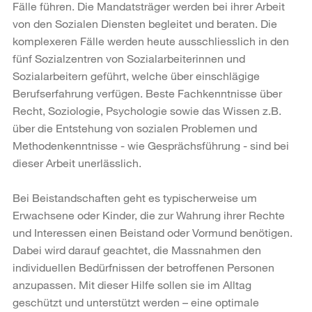
Fälle führen. Die Mandatsträger werden bei ihrer Arbeit
von den Sozialen Diensten begleitet und beraten. Die
komplexeren Fälle werden heute ausschliesslich in den
fünf Sozialzentren von Sozialarbeiterinnen und
Sozialarbeitern geführt, welche über einschlägige
Berufserfahrung verfügen. Beste Fachkenntnisse über
Recht, Soziologie, Psychologie sowie das Wissen z.B.
über die Entstehung von sozialen Problemen und
Methodenkenntnisse - wie Gesprächsführung - sind bei
dieser Arbeit unerlässlich.
Bei Beistandschaften geht es typischerweise um
Erwachsene oder Kinder, die zur Wahrung ihrer Rechte
und Interessen einen Beistand oder Vormund benötigen.
Dabei wird darauf geachtet, die Massnahmen den
individuellen Bedürfnissen der betroffenen Personen
anzupassen. Mit dieser Hilfe sollen sie im Alltag
geschützt und unterstützt werden – eine optimale