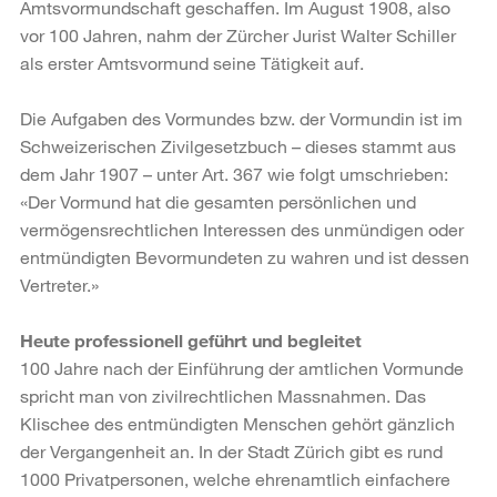
Amtsvormundschaft geschaffen. Im August 1908, also
vor 100 Jahren, nahm der Zürcher Jurist Walter Schiller
als erster Amtsvormund seine Tätigkeit auf.
Die Aufgaben des Vormundes bzw. der Vormundin ist im
Schweizerischen Zivilgesetzbuch – dieses stammt aus
dem Jahr 1907 – unter Art. 367 wie folgt umschrieben:
«Der Vormund hat die gesamten persönlichen und
vermögensrechtlichen Interessen des unmündigen oder
entmündigten Bevormundeten zu wahren und ist dessen
Vertreter.»
Heute professionell geführt und begleitet
100 Jahre nach der Einführung der amtlichen Vormunde
spricht man von zivilrechtlichen Massnahmen. Das
Klischee des entmündigten Menschen gehört gänzlich
der Vergangenheit an. In der Stadt Zürich gibt es rund
1000 Privatpersonen, welche ehrenamtlich einfachere