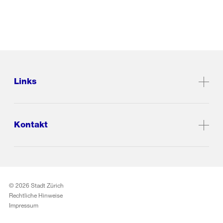
Links
Kontakt
© 2026 Stadt Zürich
Rechtliche Hinweise
Impressum