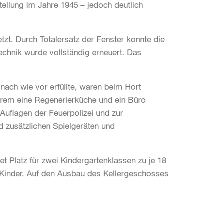
ellung im Jahre 1945 – jedoch deutlich
tzt. Durch Totalersatz der Fenster konnte die
chnik wurde vollständig erneuert. Das
nach wie vor erfüllte, waren beim Hort
erem eine Regenerierküche und ein Büro
 Auflagen der Feuerpolizei und zur
 zusätzlichen Spielgeräten und
t Platz für zwei Kindergartenklassen zu je 18
0 Kinder. Auf den Ausbau des Kellergeschosses