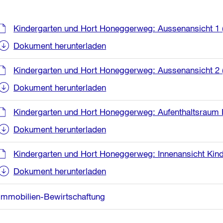
Weitere
Kindergarten und Hort Honeggerweg: Aussenansicht 1
Informationen
Dokument herunterladen
Kindergarten und Hort Honeggerweg: Aussenansicht 2
Dokument herunterladen
Kindergarten und Hort Honeggerweg: Aufenthaltsraum H
Dokument herunterladen
Kindergarten und Hort Honeggerweg: Innenansicht Kinde
Dokument herunterladen
Immobilien-Bewirtschaftung