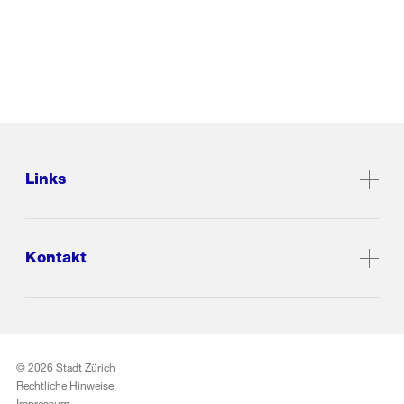
Links
Kontakt
© 2026 Stadt Zürich
Rechtliche Hinweise
Impressum