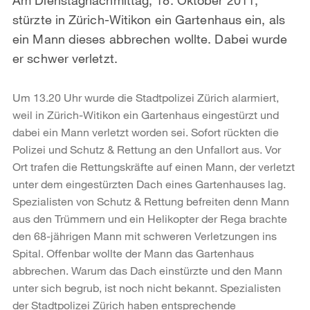
stürzte in Zürich-Witikon ein Gartenhaus ein, als
ein Mann dieses abbrechen wollte. Dabei wurde
er schwer verletzt.
Um 13.20 Uhr wurde die Stadtpolizei Zürich alarmiert,
weil in Zürich-Witikon ein Gartenhaus eingestürzt und
dabei ein Mann verletzt worden sei. Sofort rückten die
Polizei und Schutz & Rettung an den Unfallort aus. Vor
Ort trafen die Rettungskräfte auf einen Mann, der verletzt
unter dem eingestürzten Dach eines Gartenhauses lag.
Spezialisten von Schutz & Rettung befreiten denn Mann
aus den Trümmern und ein Helikopter der Rega brachte
den 68-jährigen Mann mit schweren Verletzungen ins
Spital. Offenbar wollte der Mann das Gartenhaus
abbrechen. Warum das Dach einstürzte und den Mann
unter sich begrub, ist noch nicht bekannt. Spezialisten
der Stadtpolizei Zürich haben entsprechende