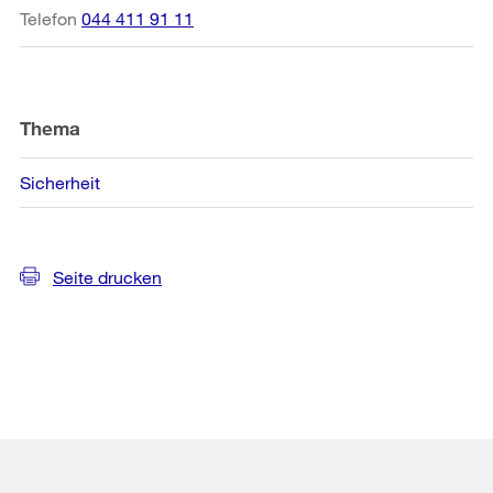
Telefon
044 411 91 11
Thema
Sicherheit
Seite drucken