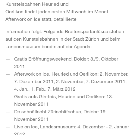
Kunsteisbahnen Heuried und
Oerlikon findet jeden ersten Mittwoch im Monat
Afterwork on Ice statt, detaillierte
Information folgt. Folgende Breitensportanlässe stehen
auf den Kunsteisbahnen in der Stadt Zürich und beim
Landesmuseum bereits auf der Agenda:
Gratis Eröffnungsweekend, Dolder: 8./9. Oktober
2011
Afterwork on Ice, Heuried und Oerlikon: 2. November,
7. Dezember 2011, 2. November, 7. Dezember 2011,
4. Jan., 1. Feb., 7. März 2012
Gratis aufs Glatteis, Heuried und Oerlikon: 13.
November 2011
De schnällscht Zürischlifschue, Dolder: 19.
November 2011
Live on Ice, Landesmuseum: 4. Dezember - 2. Januar
2012