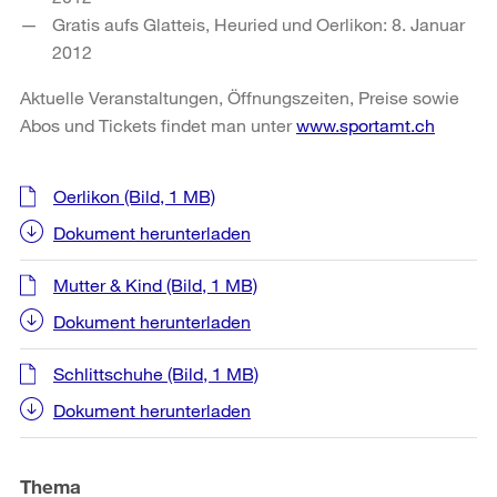
Gratis aufs Glatteis, Heuried und Oerlikon: 8. Januar
2012
Aktuelle Veranstaltungen, Öffnungszeiten, Preise sowie
Abos und Tickets findet man unter
www.sportamt.ch
Weitere
Oerlikon
(Bild, 1 MB)
Informationen
Dokument herunterladen
Mutter & Kind
(Bild, 1 MB)
Dokument herunterladen
Schlittschuhe
(Bild, 1 MB)
Dokument herunterladen
Thema