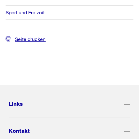
Sport und Freizeit
Seite drucken
Links
Kontakt