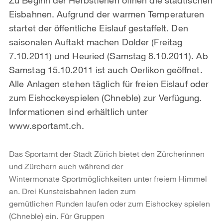
Eisbahnen. Aufgrund der warmen Temperaturen
startet der öffentliche Eislauf gestaffelt. Den
saisonalen Auftakt machen Dolder (Freitag
7.10.2011) und Heuried (Samstag 8.10.2011). Ab
Samstag 15.10.2011 ist auch Oerlikon geöffnet.
Alle Anlagen stehen täglich für freien Eislauf oder
zum Eishockeyspielen (Chneble) zur Verfügung.
Informationen sind erhältlich unter
www.sportamt.ch.
Das Sportamt der Stadt Zürich bietet den Zürcherinnen
und Zürchern auch während der
Wintermonate Sportmöglichkeiten unter freiem Himmel
an. Drei Kunsteisbahnen laden zum
gemütlichen Runden laufen oder zum Eishockey spielen
(Chneble) ein. Für Gruppen