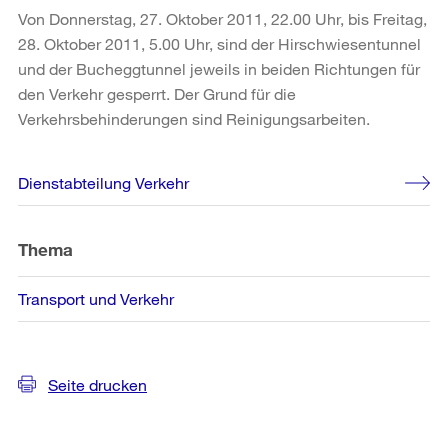
Von Donnerstag, 27. Oktober 2011, 22.00 Uhr, bis Freitag,
28. Oktober 2011, 5.00 Uhr, sind der Hirschwiesentunnel
und der Bucheggtunnel jeweils in beiden Richtungen für
den Verkehr gesperrt. Der Grund für die
Verkehrsbehinderungen sind Reinigungsarbeiten.
Weitere
Dienstabteilung Verkehr
Informationen
Thema
Transport und Verkehr
Seite drucken