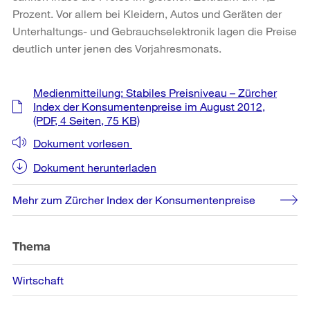
Prozent. Vor allem bei Kleidern, Autos und Geräten der
Unterhaltungs- und Gebrauchselektronik lagen die Preise
deutlich unter jenen des Vorjahresmonats.
Weitere
Medienmitteilung: Stabiles Preisniveau – Zürcher
Informationen
Index der Konsumentenpreise im August 2012,
(PDF, 4 Seiten, 75 KB)
Dokument vorlesen
Dokument herunterladen
Mehr zum Zürcher Index der Konsumentenpreise
Thema
Wirtschaft