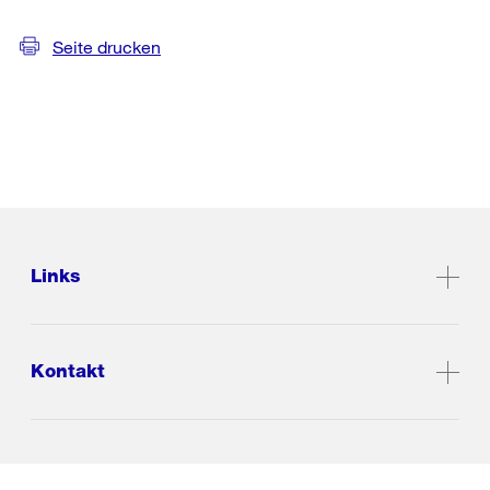
Seite drucken
Links
Kontakt