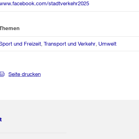
www.facebook.com/stadtverkehr2025
Themen
Sport und Freizeit
Transport und Verkehr
Umwelt
Seite drucken
t