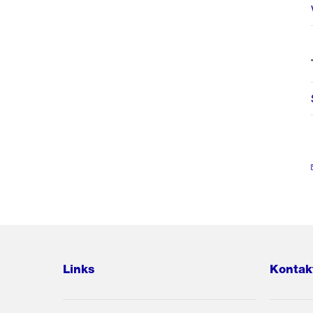
Links
Kontak