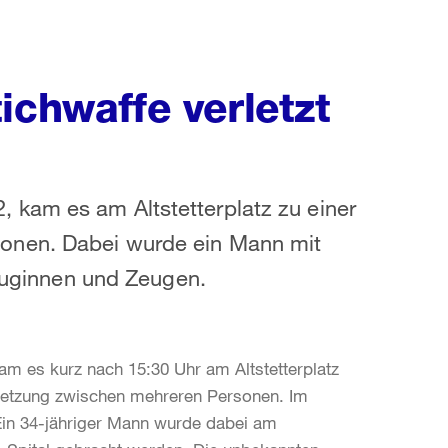
ichwaffe verletzt
kam es am Altstetterplatz zu einer
onen. Dabei wurde ein Mann mit
Zeuginnen und Zeugen.
am es kurz nach 15:30 Uhr am Altstetterplatz
rsetzung zwischen mehreren Personen. Im
 Ein 34-jähriger Mann wurde dabei am