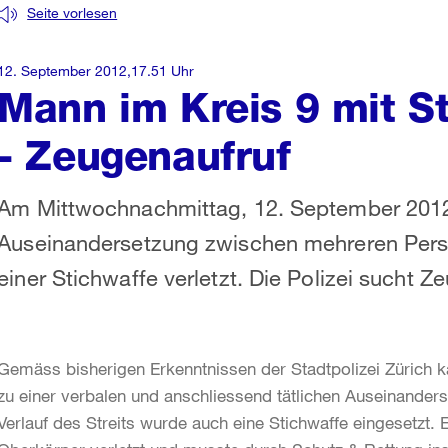
Seite vorlesen
12. September 2012,17.51 Uhr
Mann im Kreis 9 mit St
- Zeugenaufruf
Am Mittwochnachmittag, 12. September 2012, 
Auseinandersetzung zwischen mehreren Pers
einer Stichwaffe verletzt. Die Polizei sucht 
Gemäss bisherigen Erkenntnissen der Stadtpolizei Zürich k
zu einer verbalen und anschliessend tätlichen Auseinande
Verlauf des Streits wurde auch eine Stichwaffe eingesetzt.